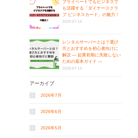
プライベートでもビジネスで
も活躍する「ダイナースクラ
ブ ビジネスカード」の魅力！
2026-07-14
レンタルサーバーとは？選び
方とおすすめを初心者向けに
解説 ― 起業初期に失敗しない
ための基本ガイド ―
2026-07-13
アーカイブ
2026年7月
2026年6月
2026年5月