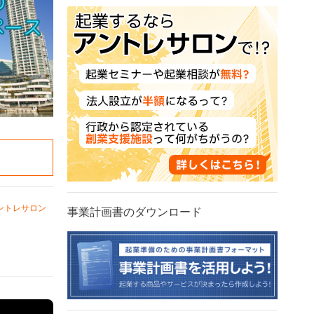
ントレサロン
事業計画書のダウンロード