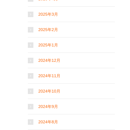
2025年3月
2025年2月
2025年1月
2024年12月
2024年11月
2024年10月
2024年9月
2024年8月