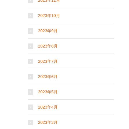
2023年11月
2023年10月
2023年9月
2023年8月
2023年7月
2023年6月
2023年5月
2023年4月
2023年3月