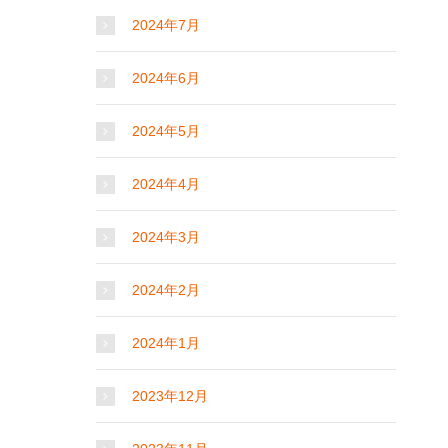
2024年7月
2024年6月
2024年5月
2024年4月
2024年3月
2024年2月
2024年1月
2023年12月