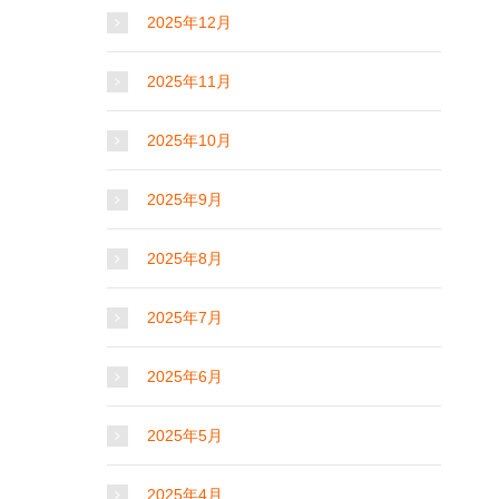
2025年12月
2025年11月
2025年10月
2025年9月
2025年8月
2025年7月
2025年6月
2025年5月
2025年4月