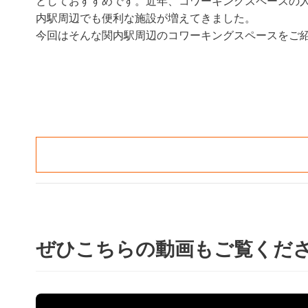
としておすすめです。近年、コワーキングスペースの
内駅周辺でも便利な施設が増えてきました。
今回はそんな関内駅周辺のコワーキングスペースをご
ぜひこちらの動画もご覧くだ