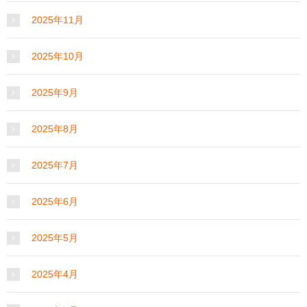
2025年11月
2025年10月
2025年9月
2025年8月
2025年7月
2025年6月
2025年5月
2025年4月