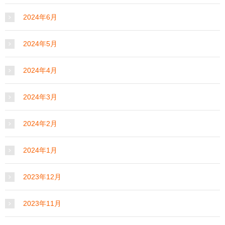
2024年6月
2024年5月
2024年4月
2024年3月
2024年2月
2024年1月
2023年12月
2023年11月