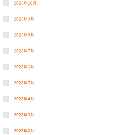
2023年10月
2023年9月
2023年8月
2023年7月
2023年6月
2023年5月
2023年4月
2023年3月
2023年2月