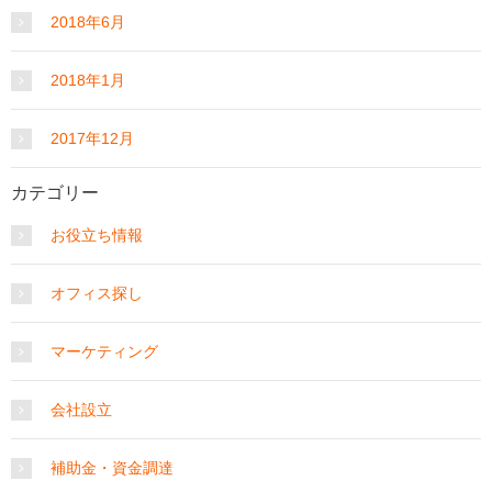
2018年6月
2018年1月
2017年12月
カテゴリー
お役立ち情報
オフィス探し
マーケティング
会社設立
補助金・資金調達