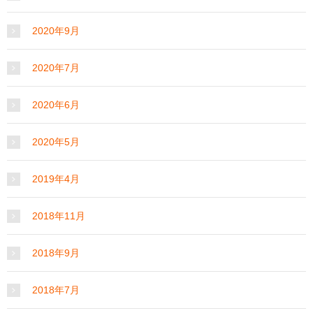
2020年9月
2020年7月
2020年6月
2020年5月
2019年4月
2018年11月
2018年9月
2018年7月