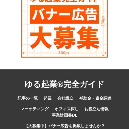
ゆる起業®完全ガイド
記事の一覧
起業
会社設立
補助金・資金調達
マーケティング
オフィス探し
お役立ち情報
事業計画書DL
【大募集中】バナー広告を掲載しませんか？