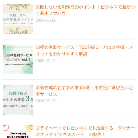
失敗しない名刺作成のポイント｜ビジネスで差がつ
く基本ノウハウ
2026-07-21
山櫻の名刺サービス「TSUTAFU」とは？特徴・メ
リットをわかりやすく解説
2026-07-17
名刺作成のおすすめ業者3選｜用途別に選びたい定
番サービス
2026-07-15
プライベートでもビジネスでも活躍する「ダイナー
スクラブ ビジネスカード」の魅力！