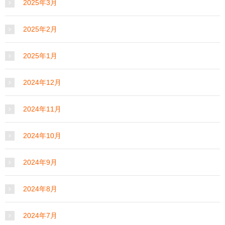
2025年3月
2025年2月
2025年1月
2024年12月
2024年11月
2024年10月
2024年9月
2024年8月
2024年7月