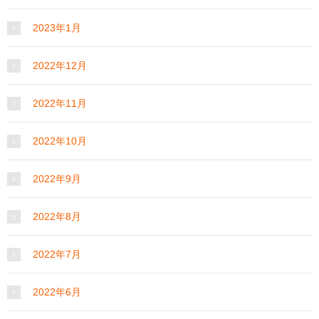
2023年1月
2022年12月
2022年11月
2022年10月
2022年9月
2022年8月
2022年7月
2022年6月