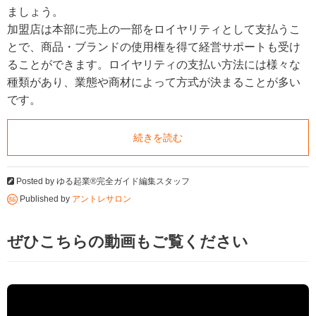
ましょう。
加盟店は本部に売上の一部をロイヤリティとして支払うこ
とで、商品・ブランドの使用権を得て経営サポートも受け
ることができます。ロイヤリティの支払い方法には様々な
種類があり、業態や商材によって方式が決まることが多い
です。
続きを読む
Posted by
ゆる起業®完全ガイド編集スタッフ
Published by
アントレサロン
ぜひこちらの動画もご覧ください