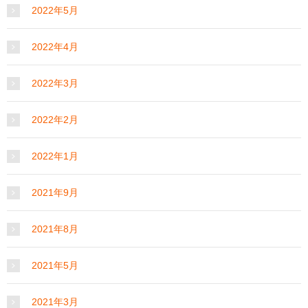
2022年5月
2022年4月
2022年3月
2022年2月
2022年1月
2021年9月
2021年8月
2021年5月
2021年3月