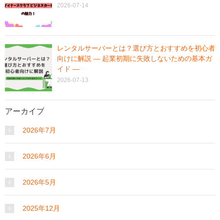
2026-07-14
レンタルサーバーとは？選び方とおすすめを初心者
向けに解説 ― 起業初期に失敗しないための基本ガ
イド ―
2026-07-13
アーカイブ
2026年7月
2026年6月
2026年5月
2025年12月