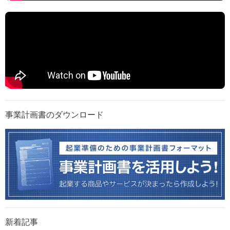
事業計画書のダウンロード
新着記事