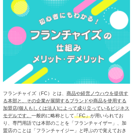
フランチャイズ（FC）とは、
商品や経営ノウハウを提供す
る本部と、その企業が展開するブランドや商品を使用する
加盟店(個人もしくは法人)によって成り立っているビジネス
モデルです。
一般的に略称として
「FC」
が用いられてお
り、専門用語では本部のことを「フランチャイザー」、加
盟店のことは「フランチャイジー」と呼ぶので覚えておき