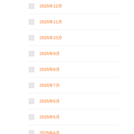
2025年12月
2025年11月
2025年10月
2025年9月
2025年8月
2025年7月
2025年6月
2025年5月
2025年4月