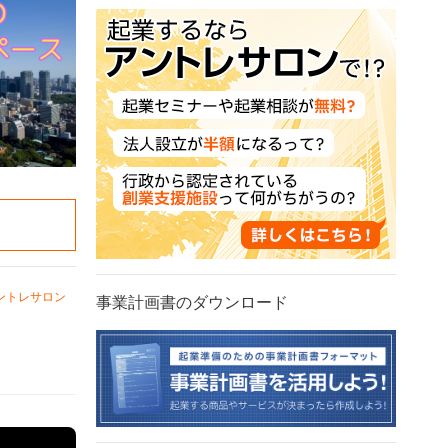
ントレサロン
事業計画書のダウンロード