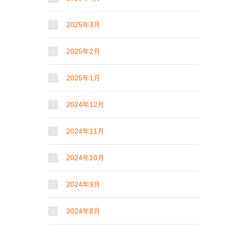
2025年3月
2025年2月
2025年1月
2024年12月
2024年11月
2024年10月
2024年9月
2024年8月