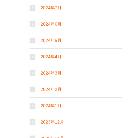
2024年7月
2024年6月
2024年5月
2024年4月
2024年3月
2024年2月
2024年1月
2023年12月