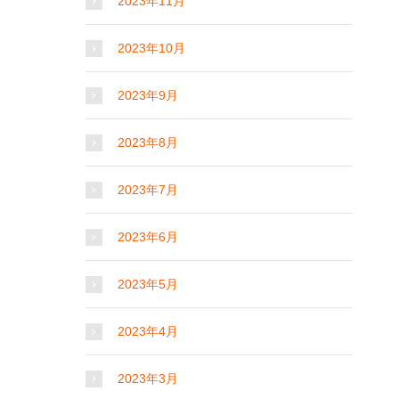
2023年11月
2023年10月
2023年9月
2023年8月
2023年7月
2023年6月
2023年5月
2023年4月
2023年3月