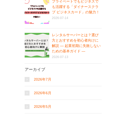
プライベートでもビジネスで
も活躍する「ダイナースクラ
ブ ビジネスカード」の魅力！
2026-07-14
レンタルサーバーとは？選び
方とおすすめを初心者向けに
解説 ― 起業初期に失敗しない
ための基本ガイド ―
2026-07-13
アーカイブ
2026年7月
2026年6月
2026年5月