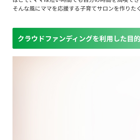
そんな風にママを応援する子育てサロンを作りたく
クラウドファンディングを利用した目