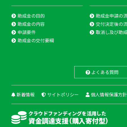
助成金の目的
助成金申請の
助成金の内容
交付決定後の流
申請要件
取消し及び助
助成金の交付要綱
よくある質問
新着情報
サイトポリシー
個人情報保護方針
クラウドファンディングを活用した
資金調達支援（購入寄付型）