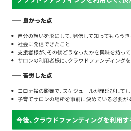
良かった点
自分の想いを形にして、発信して知ってもらうき
社会に発信できたこと
支援者様が、その後どうなったかを興味を持っ
サロンの利用者様に、クラウドファンディング
苦労した点
コロナ禍の影響で、スケジュールが間延びしてし
子育てサロンの場所を事前に決めている必要が
今後、クラウドファンディングを利用す