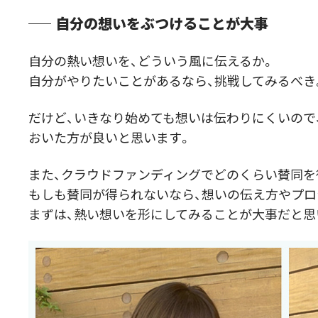
自分の想いをぶつけることが大事
自分の熱い想いを、どういう風に伝えるか。
自分がやりたいことがあるなら、挑戦してみるべき
だけど、いきなり始めても想いは伝わりにくいので
おいた方が良いと思います。
また、クラウドファンディングでどのくらい賛同を
もしも賛同が得られないなら、想いの伝え方やプ
まずは、熱い想いを形にしてみることが大事だと思