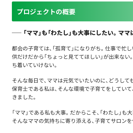
プロジェクトの概要
「ママ」も「わたし」も大事にしたい。ママ
都会の子育ては、「孤育て」になりがち。仕事で忙
供だけだから「ちょっと見ててほしい」が出来ない
ち着いていけない。
そんな毎日で、ママは元気でいたいのに、どうして
保育士である私は、そんな環境で子育てをしていて
きました。
「ママ」である私も大事。だからこそ、「わたし」も
そんなママの気持ちに寄り添える、子育てサロンを