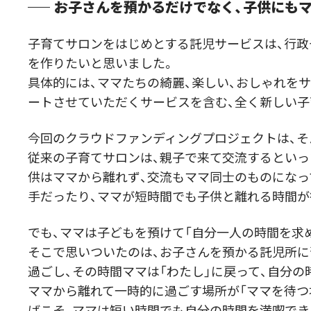
お子さんを預かるだけでなく、子供にも
子育てサロンをはじめとする託児サービスは、行政
を作りたいと思いました。
具体的には、ママたちの綺麗、楽しい、おしゃれを
ートさせていただくサービスを含む、全く新しい子
今回のクラウドファンディングプロジェクトは、そ
従来の子育てサロンは、親子で来て交流するといっ
供はママから離れず、交流もママ同士のものになっ
手だったり、ママが短時間でも子供と離れる時間が
でも、ママは子どもを預けて「自分一人の時間を求
そこで思いついたのは、お子さんを預かる託児所に
過ごし、その時間ママは「わたし」に戻って、自分の
ママから離れて一時的に過ごす場所が「ママを待つ
ばこそ、ママは短い時間でも自分の時間を満喫でき