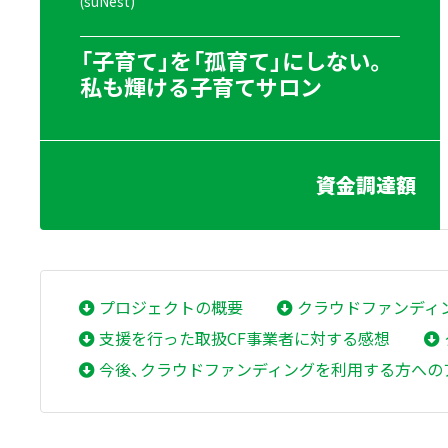
(suNest)
「子育て」を「孤育て」にしない。
私も輝ける子育てサロン
資金調達額
プロジェクトの概要
クラウドファンディ
支援を行った取扱CF事業者に対する感想
今後、クラウドファンディングを利用する方への