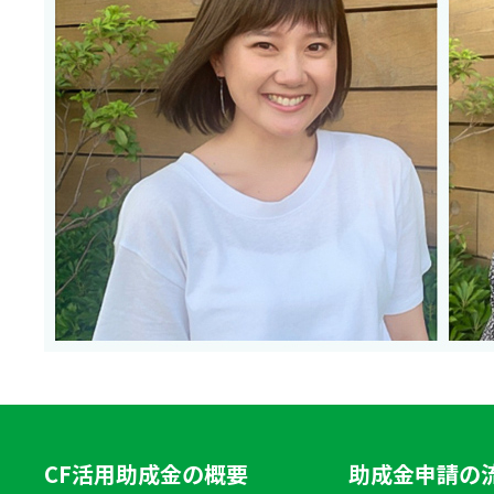
CF活用助成金の概要
助成金申請の