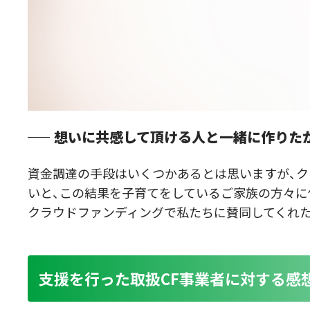
想いに共感して頂ける人と一緒に作りた
資金調達の手段はいくつかあるとは思いますが、ク
いと、この結果を子育てをしているご家族の方々に
クラウドファンディングで私たちに賛同してくれた
支援を行った取扱CF事業者に対する感