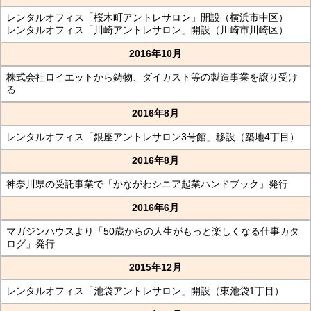
レンタルオフィス「桜木町アントレサロン」開設（横浜市中区）
レンタルオフィス「川崎アントレサロン」開設（川崎市川崎区）
2016年10月
株式会社ロイエットから鋳物、ダイカスト等の製造事業を譲り受け
る
2016年8月
レンタルオフィス「銀座アントレサロン3号館」移設（築地4丁目）
2016年8月
神奈川県の受託事業で「かながわシニア起業ハンドブック」発行
2016年6月
マガジンハウスより「50歳からの人生がもっと楽しくなる仕事カタ
ログ」発行
2015年12月
レンタルオフィス「池袋アントレサロン」開設（東池袋1丁目）