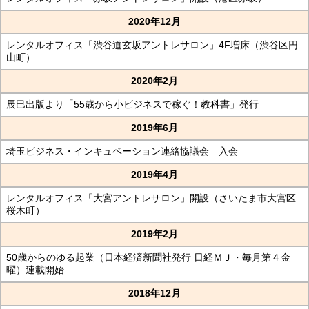
2020年12月
レンタルオフィス「渋谷道玄坂アントレサロン」4F増床（渋谷区円
山町）
2020年2月
辰巳出版より「55歳から小ビジネスで稼ぐ！教科書」発行
2019年6月
埼玉ビジネス・インキュベーション連絡協議会 入会
2019年4月
レンタルオフィス「大宮アントレサロン」開設（さいたま市大宮区
桜木町）
2019年2月
50歳からのゆる起業（日本経済新聞社発行 日経ＭＪ・毎月第４金
曜）連載開始
2018年12月