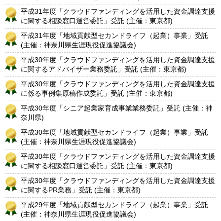
平成31年度「クラウドファンディングを活用した資金調達支援
に関する相談窓口運営委託」受託 (主催：東京都)
平成31年度「地域貢献型セカンドライフ（起業）事業」受託
(主催：神奈川県生涯現役促進協議会)
平成30年度「クラウドファンディングを活用した資金調達支援
に関するアドバイザー業務委託」受託 (主催：東京都)
平成30年度「クラウドファンディングを活用した資金調達支援
に係る事例集原稿作成委託」受託 (主催：東京都)
平成30年度「シニア起業家育成事業業務委託」受託 (主催：神
奈川県)
平成30年度「地域貢献型セカンドライフ（起業）事業」受託
(主催：神奈川県生涯現役促進協議会)
平成30年度「クラウドファンディングを活用した資金調達支援
に関する相談窓口運営委託」受託 (主催：東京都)
平成30年度「クラウドファンディングを活用した資金調達支援
に関するPR業務」受託 (主催：東京都)
平成29年度「地域貢献型セカンドライフ（起業）事業」受託
(主催：神奈川県生涯現役促進協議会)