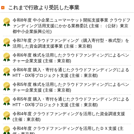
これまで行政より受託した事業
令和8年度 中小企業ニューマーケット開拓支援事業 クラウドフ
ァンディング活用支援にかかる業務委託 (主催：（公財）東京
都中小企業振興公社)
令和7年度 クラウドファンディング（購入寄付型・株式型）を
活用した資金調達支援事業 (主催：東京都)
令和6年度 株式を活用したクラウドファンディングによるベン
チャー企業支援 (主催：東京都)
令和6年度 購入・寄付を通じたクラウドファンディングによる
HTT・DX等プロジェクト支援 (主催：東京都)
令和5年度 株式を活用したクラウドファンディングによるベン
チャー企業支援 (主催：東京都)
令和5年度 購入・寄付を通じたクラウドファンディングによる
HTT・DX等プロジェクト支援 (主催：東京都)
令和4年度 クラウドファンディングを活用した資金調達支援
(主催：東京都)
令和4年度 クラウドファンディングを活用したＤＸ支援 (主