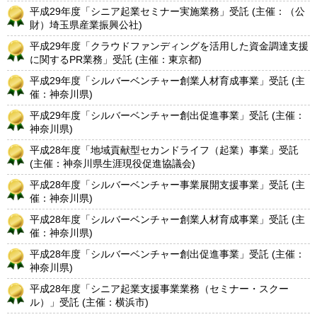
平成29年度「シニア起業セミナー実施業務」受託 (主催：（公
財）埼玉県産業振興公社)
平成29年度「クラウドファンディングを活用した資金調達支援
に関するPR業務」受託 (主催：東京都)
平成29年度「シルバーベンチャー創業人材育成事業」受託 (主
催：神奈川県)
平成29年度「シルバーベンチャー創出促進事業」受託 (主催：
神奈川県)
平成28年度「地域貢献型セカンドライフ（起業）事業」受託
(主催：神奈川県生涯現役促進協議会)
平成28年度「シルバーベンチャー事業展開支援事業」受託 (主
催：神奈川県)
平成28年度「シルバーベンチャー創業人材育成事業」受託 (主
催：神奈川県)
平成28年度「シルバーベンチャー創出促進事業」受託 (主催：
神奈川県)
平成28年度「シニア起業支援事業業務（セミナー・スクー
ル）」受託 (主催：横浜市)