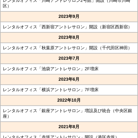
レンタルオフィス「川崎アントレサロン2号館」開設（川崎市川崎
区）
2023年9月
レンタルオフィス「西新宿アントレサロン」開設（新宿区西新宿）
2023年8月
レンタルオフィス「秋葉原アントレサロン」開設（千代田区神田）
2023年7月
レンタルオフィス「池袋アントレサロン」2F増床
2023年6月
レンタルオフィス「横浜アントレサロン」7F増床
2022年10月
レンタルオフィス「銀座アントレサロン」増設及び統合（中央区銀
座）
2021年8月
レンタルオフィス「赤坂アントレサロン」開設（港区赤坂）