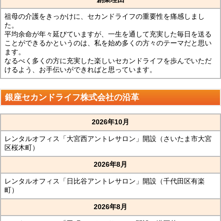
祖母の介護をきっかけに、セカンドライフの重要性を痛感しまし
た。
平均余命が年々延びていますが、一生を通して充実した毎日を送る
ことができるかというのは、私を始め多くの方々のテーマだと思い
ます。
なるべく多くの方に充実した楽しいセカンドライフを歩んでいただ
けるよう、お手伝いができればと思っています。
銀座セカンドライフ株式会社の沿革
2026年10月
レンタルオフィス「大宮西アントレサロン」開設（さいたま市大宮
区桜木町）
2026年8月
レンタルオフィス「日比谷アントレサロン」開設（千代田区有楽
町）
2026年8月