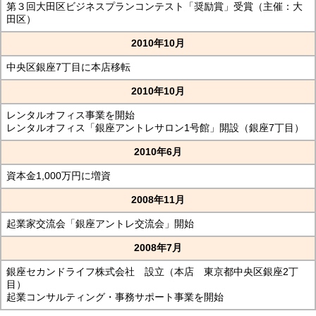
第３回大田区ビジネスプランコンテスト「奨励賞」受賞（主催：大
田区）
2010年10月
中央区銀座7丁目に本店移転
2010年10月
レンタルオフィス事業を開始
レンタルオフィス「銀座アントレサロン1号館」開設（銀座7丁目）
2010年6月
資本金1,000万円に増資
2008年11月
起業家交流会「銀座アントレ交流会」開始
2008年7月
銀座セカンドライフ株式会社 設立（本店 東京都中央区銀座2丁
目）
起業コンサルティング・事務サポート事業を開始