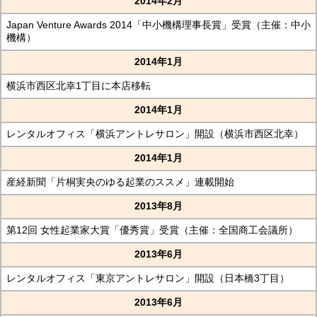
2014年2月
Japan Venture Awards 2014「中小機構理事長賞」受賞（主催：中小
機構）
2014年1月
横浜市西区北幸1丁目に本店移転
2014年1月
レンタルオフィス「横浜アントレサロン」開設（横浜市西区北幸）
2014年1月
産経新聞「片桐実央のゆる起業のススメ」連載開始
2013年8月
第12回 女性起業家大賞「優秀賞」受賞（主催：全国商工会議所）
2013年6月
レンタルオフィス「東京アントレサロン」開設（日本橋3丁目）
2013年6月