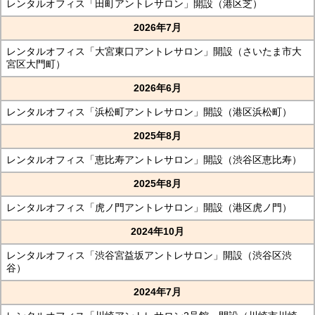
レンタルオフィス「田町アントレサロン」開設（港区芝）
2026年7月
レンタルオフィス「大宮東口アントレサロン」開設（さいたま市大
宮区大門町）
2026年6月
レンタルオフィス「浜松町アントレサロン」開設（港区浜松町）
2025年8月
レンタルオフィス「恵比寿アントレサロン」開設（渋谷区恵比寿）
2025年8月
レンタルオフィス「虎ノ門アントレサロン」開設（港区虎ノ門）
2024年10月
レンタルオフィス「渋谷宮益坂アントレサロン」開設（渋谷区渋
谷）
2024年7月