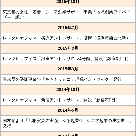
2015年10月
東京都の女性・若者・シニア創業サポート事業「地域創業アドバイ
ザー」認定
2015年7月
レンタルオフィス「横浜アントレサロン」増床（横浜市西区北幸）
2015年3月
レンタルオフィス「銀座アントレサロン4号館」開設（銀座6丁目）
2015年3月
青森県の受託事業で「あおもりシニア起業ハンドブック」発行
2014年10月
レンタルオフィス「新宿アントレサロン」開設（新宿2丁目）
2014年5月
同友館より「片桐実央の実践！ゆる起業®～シニア起業の成功書～」
発行