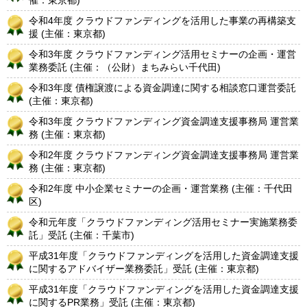
催：東京都)
令和4年度 クラウドファンディングを活用した事業の再構築支
援 (主催：東京都)
令和3年度 クラウドファンディング活用セミナーの企画・運営
業務委託 (主催：（公財）まちみらい千代田)
令和3年度 債権譲渡による資金調達に関する相談窓口運営委託
(主催：東京都)
令和3年度 クラウドファンディング資金調達支援事務局 運営業
務 (主催：東京都)
令和2年度 クラウドファンディング資金調達支援事務局 運営業
務 (主催：東京都)
令和2年度 中小企業セミナーの企画・運営業務 (主催：千代田
区)
令和元年度「クラウドファンディング活用セミナー実施業務委
託」受託 (主催：千葉市)
平成31年度「クラウドファンディングを活用した資金調達支援
に関するアドバイザー業務委託」受託 (主催：東京都)
平成31年度「クラウドファンディングを活用した資金調達支援
に関するPR業務」受託 (主催：東京都)