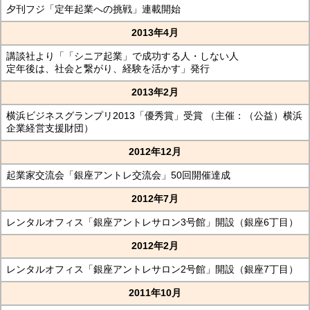
夕刊フジ「定年起業への挑戦」連載開始
2013年4月
講談社より「「シニア起業」で成功する人・しない人
定年後は、社会と繋がり、経験を活かす」発行
2013年2月
横浜ビジネスグランプリ2013「優秀賞」受賞 （主催：（公益）横浜
企業経営支援財団）
2012年12月
起業家交流会「銀座アントレ交流会」50回開催達成
2012年7月
レンタルオフィス「銀座アントレサロン3号館」開設（銀座6丁目）
2012年2月
レンタルオフィス「銀座アントレサロン2号館」開設（銀座7丁目）
2011年10月