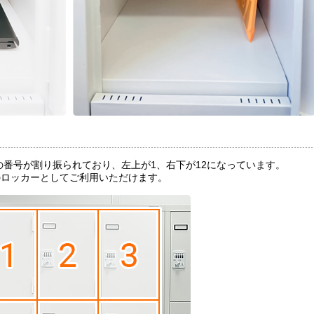
の番号が割り振られており、左上が1、右下が12になっています。
のロッカーとしてご利用いただけます。