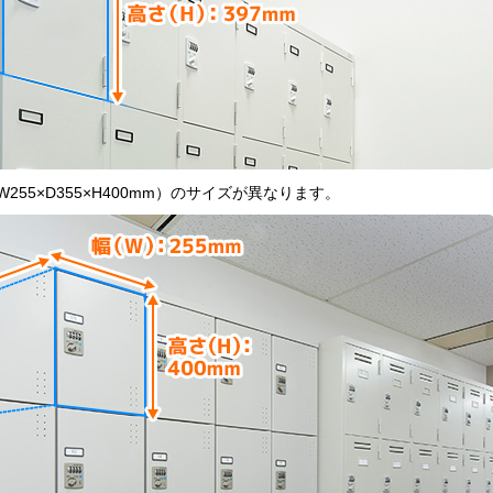
55×D355×H400mm）のサイズが異なります。