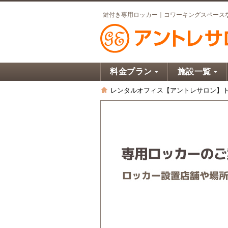
鍵付き専用ロッカー｜コワーキングスペース
料金プラン
施設一覧
レンタルオフィス【アントレサロン】