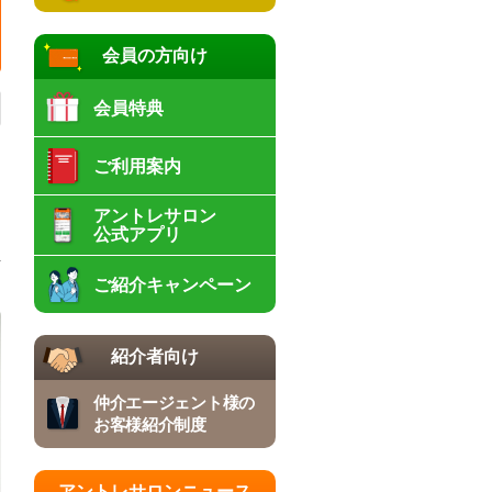
会員の方向け
会員特典
ご利用案内
アントレサロン
公式アプリ
ご紹介キャンペーン
紹介者向け
仲介エージェント様の
お客様紹介制度
アントレサロンニュース