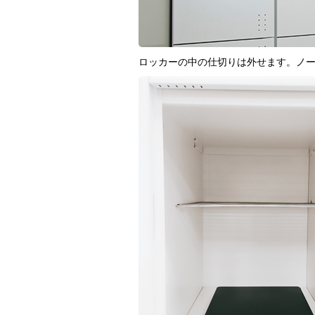
ロッカーの中の仕切りは外せます。ノー