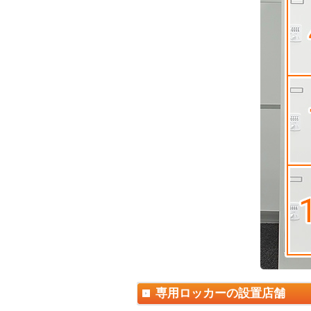
専用ロッカーの設置店舗