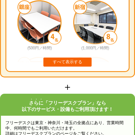
(500円／時間)
(1,000円／時間)
＋
さらに
「フリーデスクプラン」なら
(800円／時間)
(1,500円／時間)
以下のサービス・設備もご利用頂けます！
フリーデスクは東京・神奈川・埼玉の全拠点にあり、営業時間
中、何時間でもご利用いただけます。
詳細は
フリーデスクプランのページ
をご覧ください。