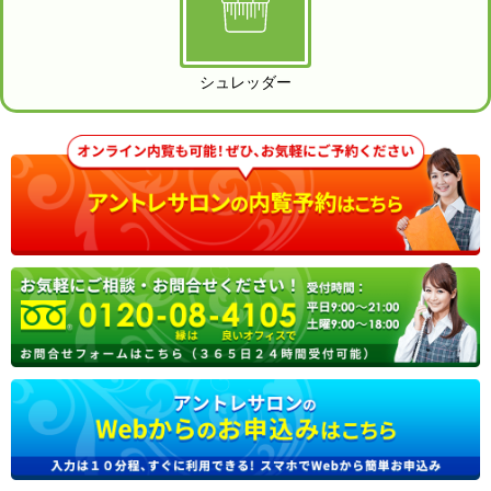
シュレッダー