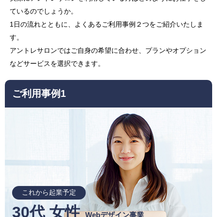
ているのでしょうか。
1日の流れとともに、よくあるご利用事例２つをご紹介いたしま
す。
アントレサロンではご自身の希望に合わせ、プランやオプション
などサービスを選択できます。
ご利用事例1
これから起業予定
30代 女性
Webデザイン事業