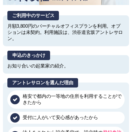
ご利用中のサービス
月額3,800円のバーチャルオフィスプランを利用。オプ
ションは未契約。利用施設は、渋谷道玄坂アントレサロ
ン。
申込のきっかけ
お知り合いの起業家の紹介。
アントレサロンを選んだ理由
格安で都内の一等地の住所を利用することがで
きたから
受付に人がいて安心感があったから