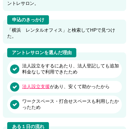
ントレサロン。
申込のきっかけ
「横浜 レンタルオフィス」と検索してHPで見つけ
た。
アントレサロンを選んだ理由
法人設立をするにあたり、法人登記しても追加
料金なしで利用できたため
法人設立支援
があり、安くて助かったから
ワークスペース・打合せスペースも利用したか
ったため
ある１日の流れ