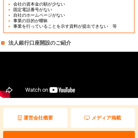
会社の資本金の額が少ない
固定電話番号がない
自社のホームページがない
事業の目的が曖昧
事業を行っていることを示す資料が提出できない 等
法人銀行口座開設のご紹介
運営会社概要
メディア掲載