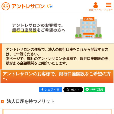
会員マイページ
メニュー
アントレサロンの住所で、法人の銀行口座をこれから開設する方
は、ご一読ください。
本ページで、弊社のアントレサロン会員様で、銀行口座開設の実
績がある金融機関をご紹介いたします。
アントレサロンのお客様で、銀行口座開設をご希望の方
へ
シェアする
法人口座を持つメリット