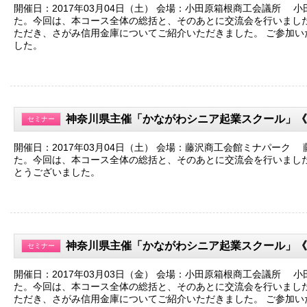
開催日：2017年03月04日（土） 会場：小田原箱根商工会議所 
た。今回は、本コース全体の総括と、そのあとに交流会を行いました
ただき、さがみ信用金庫についてご紹介いただきました。 ご参加い
した。
神奈川県主催「かながわシニア起業スクール」《
セミナー
開催日：2017年03月04日（土） 会場：藤沢商工会館ミナパーク
た。今回は、本コース全体の総括と、そのあとに交流会を行いました
とうございました。
神奈川県主催「かながわシニア起業スクール」《
セミナー
開催日：2017年03月03日（金） 会場：小田原箱根商工会議所 
た。今回は、本コース全体の総括と、そのあとに交流会を行いました
ただき、さがみ信用金庫についてご紹介いただきました。 ご参加い