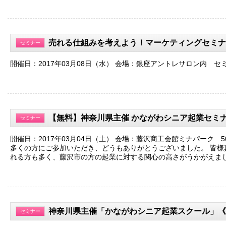
売れる仕組みを考えよう！マーケティングセミナ
セミナー
開催日：2017年03月08日（水） 会場：銀座アントレサロン内 セ
【無料】神奈川県主催 かながわシニア起業セミ
セミナー
開催日：2017年03月04日（土） 会場：藤沢商工会館ミナパーク 5
多くの方にご参加いただき、どうもありがとうございました。 皆様
れる方も多く、藤沢市の方の起業に対する関心の高さがうかがえま
神奈川県主催「かながわシニア起業スクール」《
セミナー