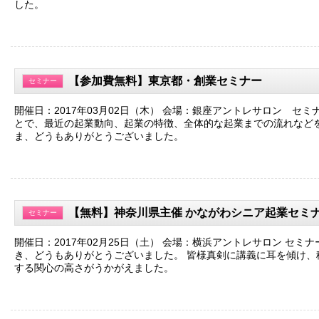
した。
【参加費無料】東京都・創業セミナー
セミナー
開催日：2017年03月02日（木） 会場：銀座アントレサロン セミ
とで、最近の起業動向、起業の特徴、全体的な起業までの流れなど
ま、どうもありがとうございました。
【無料】神奈川県主催 かながわシニア起業セミ
セミナー
開催日：2017年02月25日（土） 会場：横浜アントレサロン セミ
き、どうもありがとうございました。 皆様真剣に講義に耳を傾け、
する関心の高さがうかがえました。