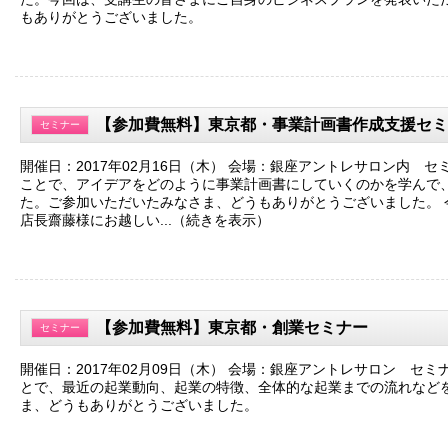
もありがとうございました。
【参加費無料】東京都・事業計画書作成支援セミ
セミナー
開催日：2017年02月16日（木） 会場：銀座アントレサロン内 セ
ことで、アイデアをどのように事業計画書にしていくのかを学んで
た。ご参加いただいたみなさま、どうもありがとうございました。​
店長齋藤様にお越しい...（続きを表示）
【参加費無料】東京都・創業セミナー
セミナー
開催日：2017年02月09日（木） 会場：銀座アントレサロン セミ
とで、最近の起業動向、起業の特徴、全体的な起業までの流れなど
ま、どうもありがとうございました。