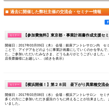
過去に開催した弊社主催の交流会・セミナー情報
【参加費無料】東京都・事業計画書作成支援セミ
セミナー
開催日：2017年03月09日（木） 会場：銀座アントレサロン内 セ
ことで、アイデアをどのように事業計画書にしていくのかを学んで
た。ご参加いただいたみなさま、どうもありがとうございました。​
店長齋藤様にお越しい...（続きを表示）
【横浜開催！】第２８回 昼下がり異業種交流会
セミナー
開催日：2017年03月08日（水） 会場：横浜アントレサロン セ
多くの方にご参加いただき盛況のうちに終えることが出来ました。 
いました。