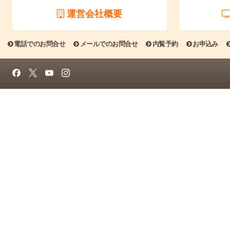
運営会社概要
電話でのお問合せ
メールでのお問合せ
内覧予約
お申込み