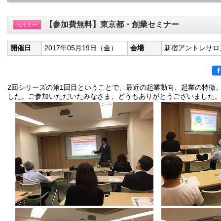
【参加費無料】東京都・創業セミナー
セミナー
開催日
2017年05月19日（金）
会場
新宿アントレサロ
2回シリーズの第1回目ということで、最近の起業動向、起業の特徴
した。ご参加いただいたみなさま、どうもありがとうございました