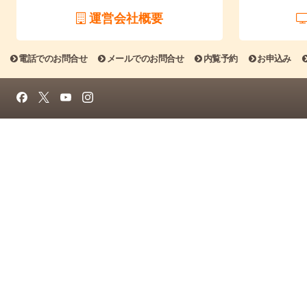
運営会社概要
電話でのお問合せ
メールでのお問合せ
内覧予約
お申込み