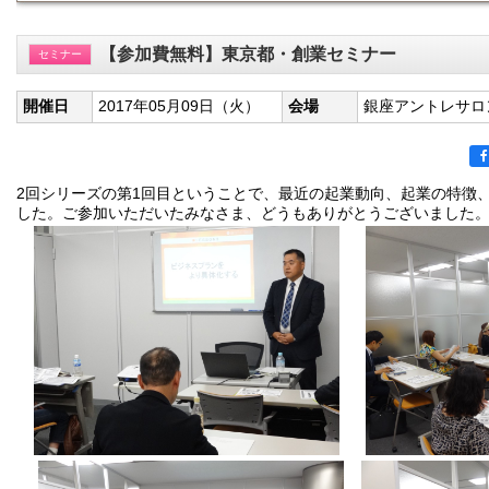
【参加費無料】東京都・創業セミナー
セミナー
開催日
2017年05月09日（火）
会場
銀座アントレサロ
2回シリーズの第1回目ということで、最近の起業動向、起業の特徴
した。ご参加いただいたみなさま、どうもありがとうございました