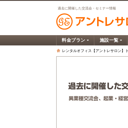
過去に開催した交流会・セミナー情報
料金プラン
施設一覧
レンタルオフィス【アントレサロン】