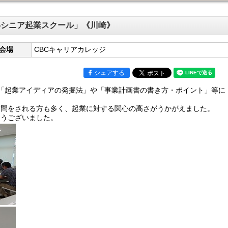
わシニア起業スクール」《川崎》
会場
CBCキャリアカレッジ
シェアする
「起業アイディアの発掘法」や「事業計画書の書き方・ポイント」等に
質問をされる方も多く、起業に対する関心の高さがうかがえました。
とうございました。