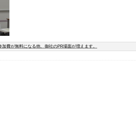
参加費が無料になる他、御社のPR場面が増えます。