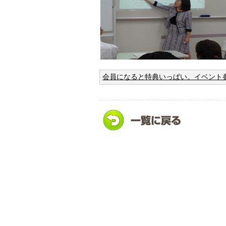
会員になると特典いっぱい。イベント