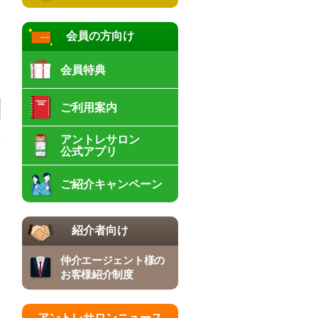
会員の方向け
会員特典
ご利用案内
アントレサロン
公式アプリ
ご紹介キャンペーン
紹介者向け
仲介エージェント様の
お客様紹介制度
アントレサロンニュース