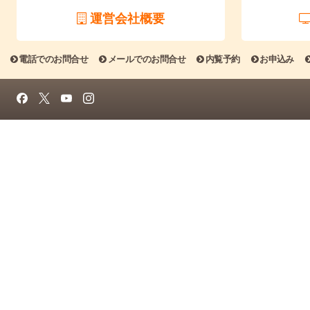
運営会社概要
電話でのお問合せ
メールでのお問合せ
内覧予約
お申込み