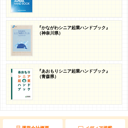
『かながわシニア起業ハンドブック』
（神奈川県）
『あおもりシニア起業ハンドブック』
（青森県）