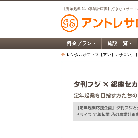
料金プラン
施設一覧
レンタルオフィス【アントレサロン】