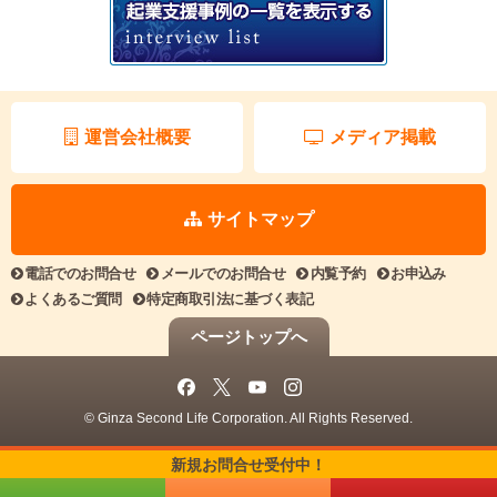
運営会社概要
メディア掲載
サイトマップ
電話でのお問合せ
メールでのお問合せ
内覧予約
お申込み
よくあるご質問
特定商取引法に基づく表記
ページトップへ
© Ginza Second Life Corporation. All Rights Reserved.
新規お問合せ受付中！