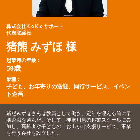
株式会社KｏKｏサポート
代表取締役
猪熊 みずほ
様
起業時の年齢：
59歳
業種：
子ども、お年寄りの送迎、同行サービス、イベン
ト企画
猪熊みずほさんは教員として働き、定年を迎える前に早
期退職を選んだ。そして、神奈川県の起業スクールに参
加し、高齢者や子どもの「お出かけ支援サービス」事業
を行う会社を設立した。