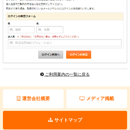
ご利用案内の一覧に戻る
運営会社概要
メディア掲載
サイトマップ