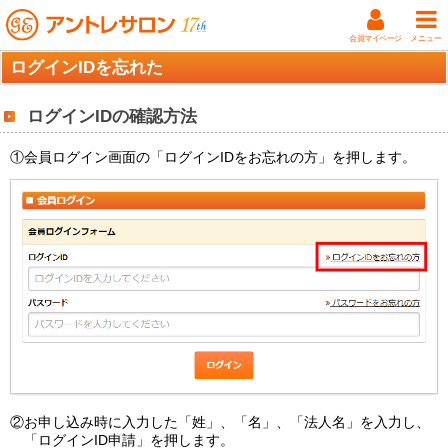
会員マイページ
メニュー
ログインIDを忘れた
ログインIDの確認方法
①会員ログイン画面の「ログインIDをお忘れの方」を押します。
②お申し込み時に入力した「姓」、「名」、「法人名」を入力し、
「ログインID申請」を押します。