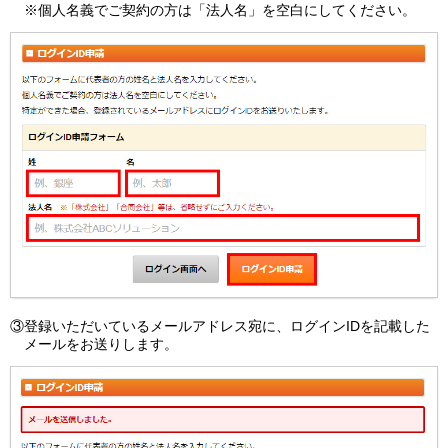
※個人名義でご契約の方は「法人名」を空白にしてください。
③登録いただいているメールアドレス宛に、ログインIDを記載した
メールをお送りします。