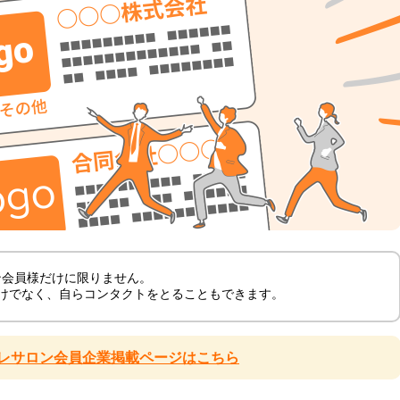
ロン会員様だけに限りません。
けでなく、自らコンタクトをとることもできます。
レサロン会員企業掲載ページはこちら