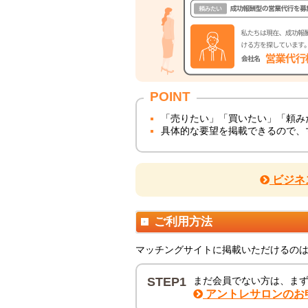
POINT
「売りたい」「買いたい」「頼み
具体的な要望を掲載できるので、
ビジネ
ご利用方法
マッチングサイトに掲載いただけるの
STEP1
まだ会員でない方は、ま
アントレサロンのお