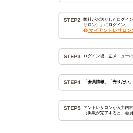
STEP2
弊社がお送りしたログインID
サロン）」にログイン。
マイアントレサロン
STEP3
ログイン後、左メニュー
STEP4
「会員情報」「売りたい
STEP5
アントレサロンが入力内
（掲載が完了すると、会