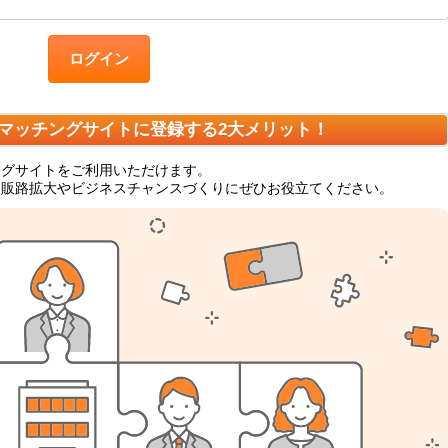
ログイン
マッチングサイトに登録する2大メリット！
ングサイトをご利用いただけます。
、販路拡大やビジネスチャンスづくりにぜひお役立てください。