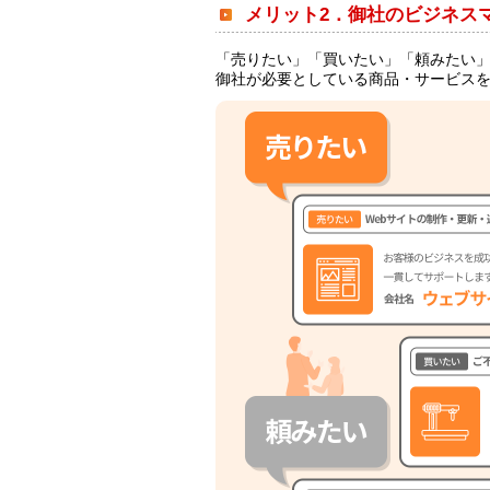
メリット2．御社のビジネス
「売りたい」「買いたい」「頼みたい
御社が必要としている商品・サービス