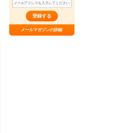
登録する
メールマガジンの詳細