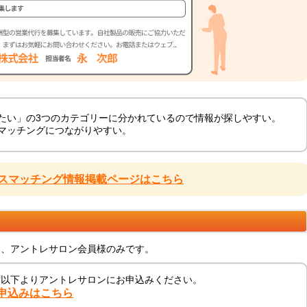
たい」の3つのカテゴリーに分かれているので情報が探しやすい。
マッチングにつながりやすい。
スマッチング情報掲載ページはこちら
は、アントレサロン会員様のみです。
ず以下よりアントレサロンにお申込みください。
申込みはこちら