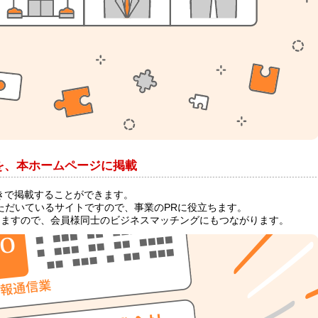
を、本ホームページに掲載
きで掲載することができます。
覧いただいているサイトですので、事業のPRに役立ちます。
きますので、会員様同士のビジネスマッチングにもつながります。