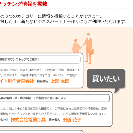
マッチング情報を掲載
」の３つのカテゴリーに情報を掲載することができます。
を探したり、新たなビジネスパートナー作りにもご利用いただけます。