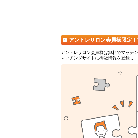
アントレサロン会員様限定！
アントレサロン会員様は無料でマッチ
マッチングサイトに御社情報を登録し