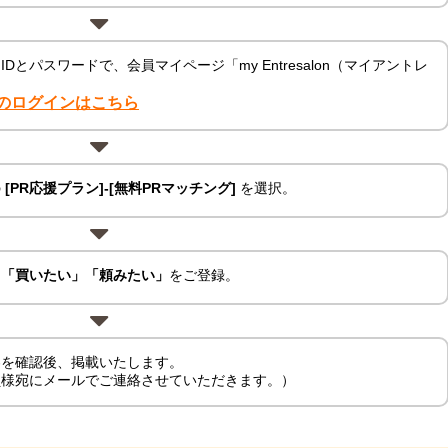
とパスワードで、会員マイページ「my Entresalon（マイアントレ
のログインはこちら
の
[PR応援プラン]-[無料PRマッチング]
を選択。
」「買いたい」「頼みたい」
をご登録。
容を確認後、掲載いたします。
員様宛にメールでご連絡させていただきます。）