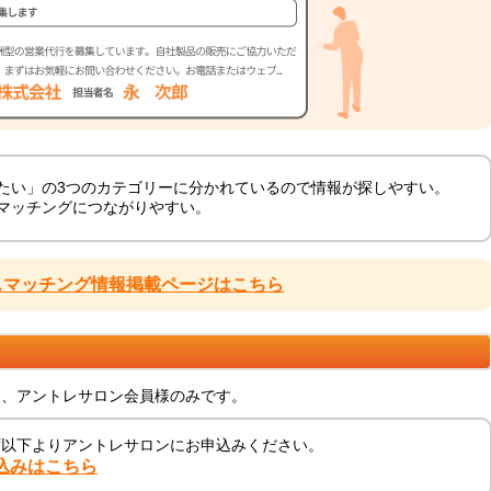
たい」の3つのカテゴリーに分かれているので情報が探しやすい。
マッチングにつながりやすい。
スマッチング情報掲載ページはこちら
は、アントレサロン会員様のみです。
ず以下よりアントレサロンにお申込みください。
込みはこちら