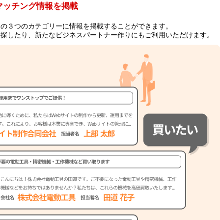
マッチング情報を掲載
」の３つのカテゴリーに情報を掲載することができます。
を探したり、新たなビジネスパートナー作りにもご利用いただけます。