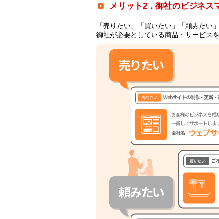
メリット2．御社のビジネス
「売りたい」「買いたい」「頼みたい
御社が必要としている商品・サービス