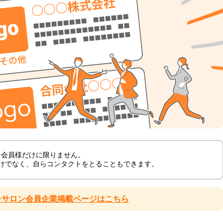
ロン会員様だけに限りません。
けでなく、自らコンタクトをとることもできます。
レサロン会員企業掲載ページはこちら