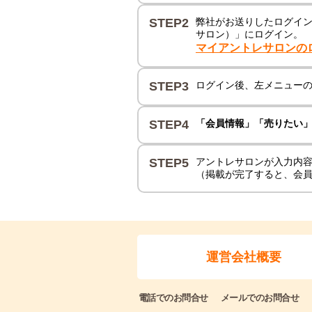
STEP2
弊社がお送りしたログインID
サロン）」にログイン。
マイアントレサロンの
STEP3
ログイン後、左メニュー
STEP4
「会員情報」「売りたい
STEP5
アントレサロンが入力内
（掲載が完了すると、会
運営会社概要
電話でのお問合せ
メールでのお問合せ