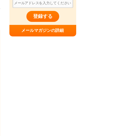
登録する
メールマガジンの詳細