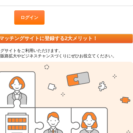
ログイン
マッチングサイトに登録する2大メリット！
ングサイトをご利用いただけます。
、販路拡大やビジネスチャンスづくりにぜひお役立てください。