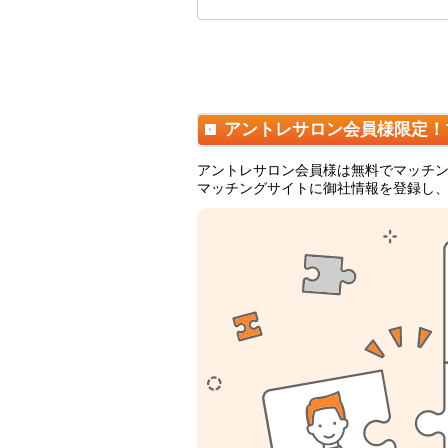
アントレサロン会員様限定！
アントレサロン会員様は無料でマッチ
マッチングサイトに御社情報を登録し