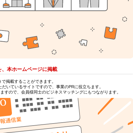
を、本ホームページに掲載
きで掲載することができます。
覧いただいているサイトですので、事業のPRに役立ちます。
きますので、会員様同士のビジネスマッチングにもつながります。