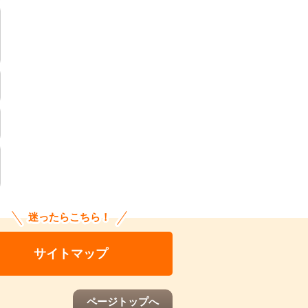
迷ったらこちら！
サイトマップ
ページトップへ