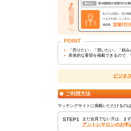
POINT
「売りたい」「買いたい」「頼み
具体的な要望を掲載できるので、
ビジネ
ご利用方法
マッチングサイトに掲載いただけるの
STEP1
まだ会員でない方は、ま
アントレサロンのお申