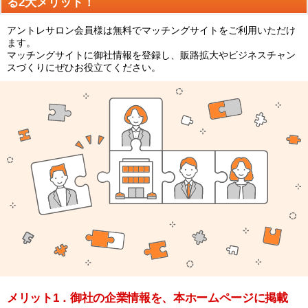
る2大メリット！
アントレサロン会員様は無料でマッチングサイトをご利用いただけ
ます。
マッチングサイトに御社情報を登録し、販路拡大やビジネスチャン
スづくりにぜひお役立てください。
メリット1．御社の企業情報を、本ホームページに掲載