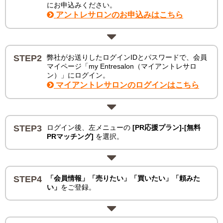
にお申込みください。
アントレサロンのお申込みはこちら
STEP2
弊社がお送りしたログインIDとパスワードで、会員
マイページ「my Entresalon（マイアントレサロ
ン）」にログイン。
マイアントレサロンのログインはこちら
STEP3
ログイン後、左メニューの
[PR応援プラン]-[無料
PRマッチング]
を選択。
STEP4
「会員情報」「売りたい」「買いたい」「頼みた
い」
をご登録。