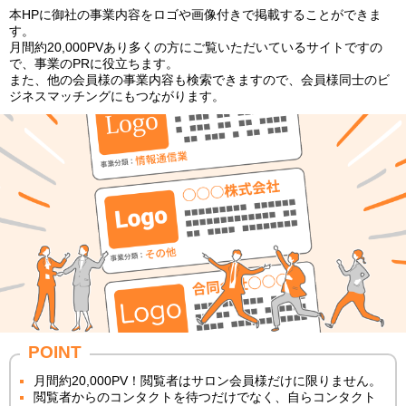
本HPに御社の事業内容をロゴや画像付きで掲載することができま
す。
月間約20,000PVあり多くの方にご覧いただいているサイトですの
で、事業のPRに役立ちます。
また、他の会員様の事業内容も検索できますので、会員様同士のビ
ジネスマッチングにもつながります。
POINT
月間約20,000PV！閲覧者はサロン会員様だけに限りません。
閲覧者からのコンタクトを待つだけでなく、自らコンタクト