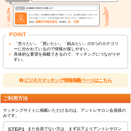
POINT
「売りたい」「買いたい」「頼みたい」の3つのカテゴリ
ーに分かれているので情報が探しやすい。
具体的な要望を掲載できるので、マッチングにつながりや
すい。
ビジネスマッチング情報掲載ページはこちら
ご利用方法
マッチングサイトに掲載いただけるのは、アントレサロン会員様の
みです。
STEP1
まだ会員でない方は、まず以下よりアントレサロン