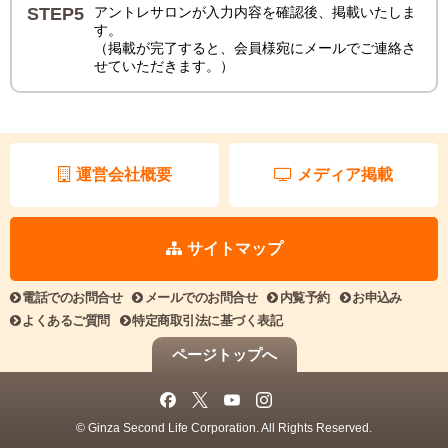
STEP5
アントレサロンが入力内容を確認後、掲載いたしま
す。
（掲載が完了すると、会員様宛にメールでご連絡さ
せていただきます。）
運営会社概要
メディア掲載
サイトマップ
電話でのお問合せ
メールでのお問合せ
内覧予約
お申込み
よくあるご質問
特定商取引法に基づく表記
ページトップへ
© Ginza Second Life Corporation. All Rights Reserved.