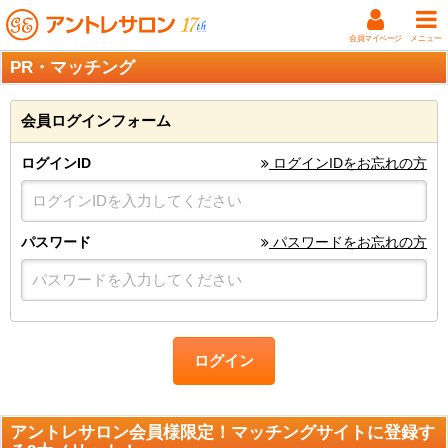
会員マイページ
メニュー
PR・マッチング
会員ログインフォーム
ログインID
ログインIDをお忘れの方
パスワード
パスワードをお忘れの方
ログイン
アントレサロン会員様限定！マッチングサイトに登録す