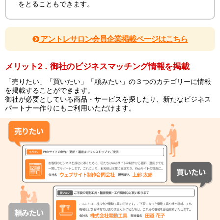
をとることもできます。
アントレサロン会員企業掲載ページはこちら
メリット2．御社のビジネスマッチング情報を掲載
「売りたい」「買いたい」「頼みたい」の３つのカテゴリーに情報
を掲載することができます。
御社が必要としている商品・サービスを探したり、新たなビジネス
パートナー作りにもご利用いただけます。