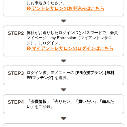
にお申込みください。
アントレサロンのお申込みはこちら
STEP2
弊社がお送りしたログインIDとパスワードで、会員
マイページ「my Entresalon（マイアントレサロ
ン）」にログイン。
マイアントレサロンのログインはこちら
STEP3
ログイン後、左メニューの
[PR応援プラン]-[無料
PRマッチング]
を選択。
STEP4
「会員情報」「売りたい」「買いたい」「頼みた
い」
をご登録。