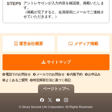
STEP5
アントレサロンが入力内容を確認後、掲載いたしま
す。
（掲載が完了すると、会員様宛にメールでご連絡さ
せていただきます。）
運営会社概要
メディア掲載
サイトマップ
電話でのお問合せ
メールでのお問合せ
内覧予約
お申込み
よくあるご質問
特定商取引法に基づく表記
ページトップへ
© Ginza Second Life Corporation. All Rights Reserved.