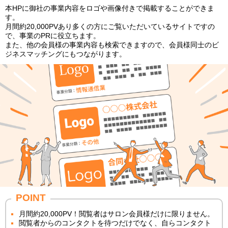
本HPに御社の事業内容をロゴや画像付きで掲載することができま
す。
月間約20,000PVあり多くの方にご覧いただいているサイトですの
で、事業のPRに役立ちます。
また、他の会員様の事業内容も検索できますので、会員様同士のビ
ジネスマッチングにもつながります。
POINT
月間約20,000PV！閲覧者はサロン会員様だけに限りません。
閲覧者からのコンタクトを待つだけでなく、自らコンタクト