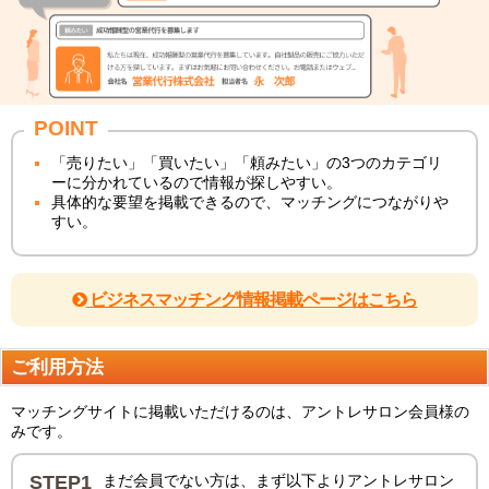
POINT
「売りたい」「買いたい」「頼みたい」の3つのカテゴリ
ーに分かれているので情報が探しやすい。
具体的な要望を掲載できるので、マッチングにつながりや
すい。
ビジネスマッチング情報掲載ページはこちら
ご利用方法
マッチングサイトに掲載いただけるのは、アントレサロン会員様の
みです。
STEP1
まだ会員でない方は、まず以下よりアントレサロン