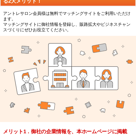
る2大メリット！
アントレサロン会員様は無料でマッチングサイトをご利用いただけ
ます。
マッチングサイトに御社情報を登録し、販路拡大やビジネスチャン
スづくりにぜひお役立てください。
メリット1．御社の企業情報を、本ホームページに掲載