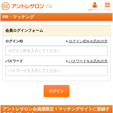
会員マイページ
メニュー
PR・マッチング
会員ログインフォーム
ログインID
ログインIDをお忘れの方
パスワード
パスワードをお忘れの方
ログイン
アントレサロン会員様限定！マッチングサイトに登録す