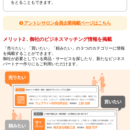
をとることもできます。
アントレサロン会員企業掲載ページはこちら
メリット2．御社のビジネスマッチング情報を掲載
「売りたい」「買いたい」「頼みたい」の３つのカテゴリーに情報
を掲載することができます。
御社が必要としている商品・サービスを探したり、新たなビジネス
パートナー作りにもご利用いただけます。