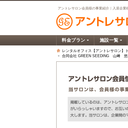
アントレサロン会員様の事業紹介｜入居企業様
料金プラン
施設一覧
レンタルオフィス【アントレサロン】
合同会社 GREEN SEEDING 山﨑 