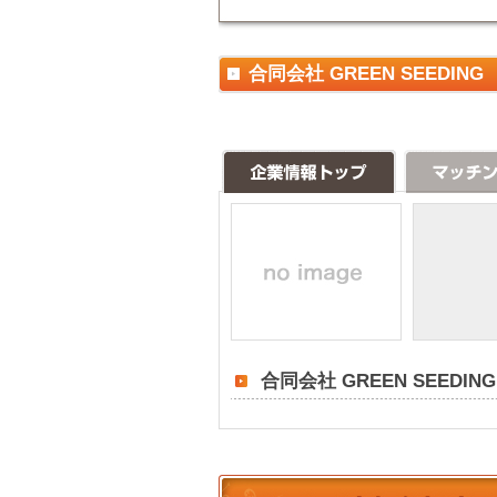
合同会社 GREEN SEEDI
合同会社 GREEN SEED