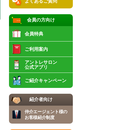
よくあるご質問
会員の方向け
会員特典
ご利用案内
アントレサロン
公式アプリ
ご紹介キャンペーン
紹介者向け
仲介エージェント様の
お客様紹介制度