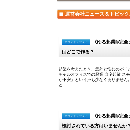
運営会社ニュース＆トピック
《ゆる起業®完全
オウンドメディア
はどこで作る？
起業を考えたとき、意外と悩むのが「
チャルオフィスでの起業 自宅起業 ス
か不安」という声も少なくありません
と...
《ゆる起業®完全
オウンドメディア
検討されている方はいませんか