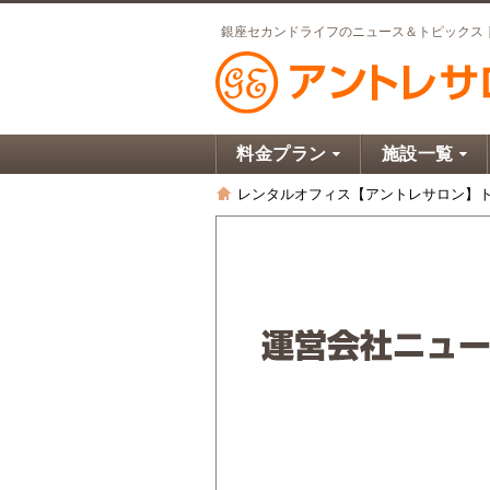
銀座セカンドライフのニュース＆トピックス
料金プラン
施設一覧
レンタルオフィス【アントレサロン】