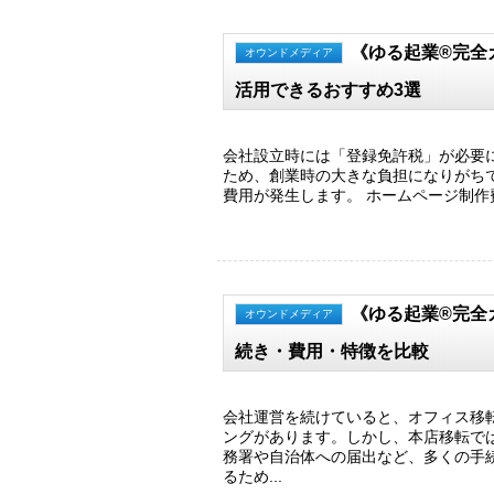
《ゆる起業®完全
オウンドメディア
活用できるおすすめ3選
会社設立時には「登録免許税」が必要に
ため、創業時の大きな負担になりがち
費用が発生します。 ホームページ制作費
《ゆる起業®完全
オウンドメディア
続き・費用・特徴を比較
会社運営を続けていると、オフィス移
ングがあります。しかし、本店移転で
務署や自治体への届出など、多くの手
るため...