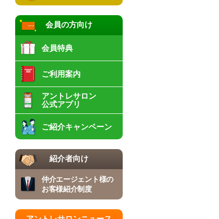
会員の方向け
会員特典
ご利用案内
アントレサロン
公式アプリ
ご紹介キャンペーン
紹介者向け
仲介エージェント様の
お客様紹介制度
アントレサロンニュース