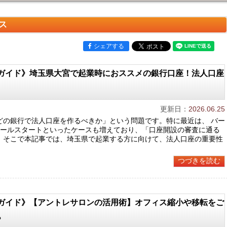
ス
シェアする
ガイド》埼玉県大宮で起業時におススメの銀行口座！法人口座
更新日：
2026.06.25
どの銀行で法人口座を作るべきか」という問題です。特に最近は、 バー
モールスタートといったケースも増えており、「口座開設の審査に通る
。そこで本記事では、埼玉県で起業する方に向けて、法人口座の重要性
つづきを読む
ガイド》【アントレサロンの活用術】オフィス縮小や移転をご
？