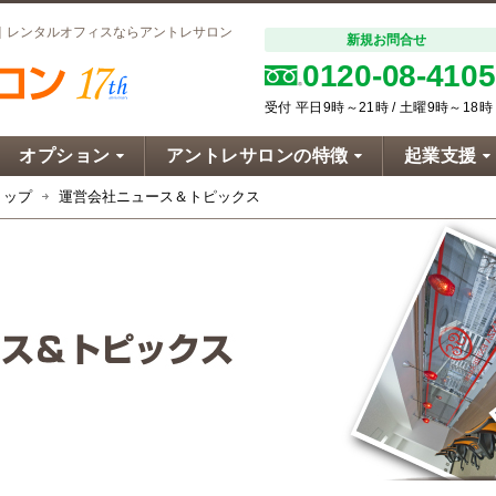
｜レンタルオフィスならアントレサロン
新規お問合せ
0120-08-4105
受付 平日9時～21時 / 土曜9時～18時
オプション
アントレサロンの特徴
起業支援
トップ
運営会社ニュース＆トピックス