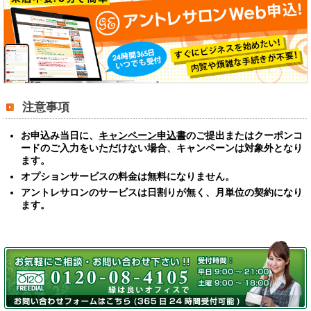
注意事項
お申込み当日に、
キャンペーン申込書
のご提出またはクーポンコ
ードのご入力をいただけない場合、
キャンペーンは対象外となり
ます。
オプションサービスの料金は無料になりません。
アントレサロンのサービスは日割りが無く、月単位の契約になり
ます。