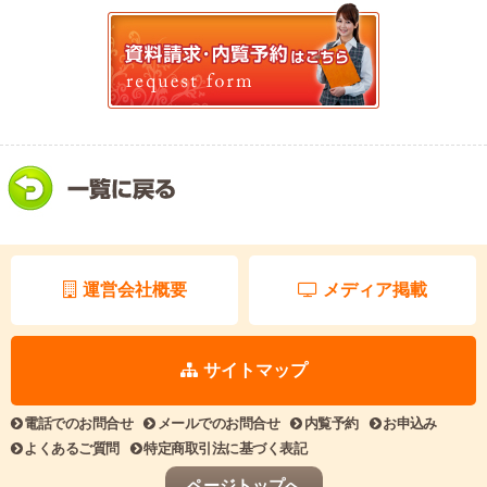
運営会社概要
メディア掲載
サイトマップ
電話でのお問合せ
メールでのお問合せ
内覧予約
お申込み
よくあるご質問
特定商取引法に基づく表記
ページトップへ