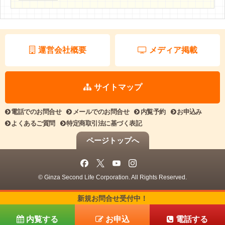
運営会社概要
メディア掲載
サイトマップ
電話でのお問合せ
メールでのお問合せ
内覧予約
お申込み
よくあるご質問
特定商取引法に基づく表記
ページトップへ
© Ginza Second Life Corporation. All Rights Reserved.
新規お問合せ受付中！
内覧する
お申込
電話する