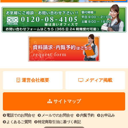
運営会社概要
メディア掲載
サイトマップ
電話でのお問合せ
メールでのお問合せ
内覧予約
お申込み
よくあるご質問
特定商取引法に基づく表記