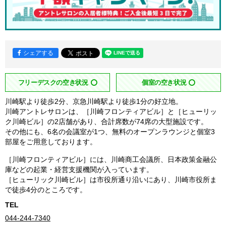
シェアする
フリーデスクの空き状況
個室の空き状況
川崎駅より徒歩2分、京急川崎駅より徒歩1分の好立地。
川崎アントレサロンは、［川崎フロンティアビル］と［ヒューリッ
ク川崎ビル］の2店舗があり、合計席数が74席の大型施設です。
その他にも、6名の会議室が1つ、無料のオープンラウンジと個室3
部屋をご用意しております。
［川崎フロンティアビル］には、川崎商工会議所、日本政策金融公
庫などの起業・経営支援機関が入っています。
［ヒューリック川崎ビル］は市役所通り沿いにあり、川崎市役所ま
で徒歩4分のところです。
TEL
044-244-7340