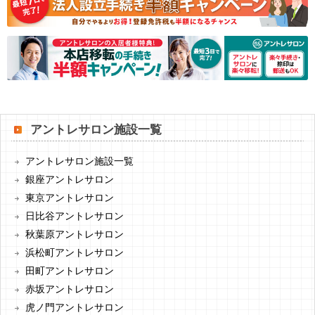
アントレサロン施設一覧
アントレサロン施設一覧
銀座アントレサロン
東京アントレサロン
日比谷アントレサロン
秋葉原アントレサロン
浜松町アントレサロン
田町アントレサロン
赤坂アントレサロン
虎ノ門アントレサロン