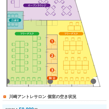
川崎アントレサロン 個室の空き状況