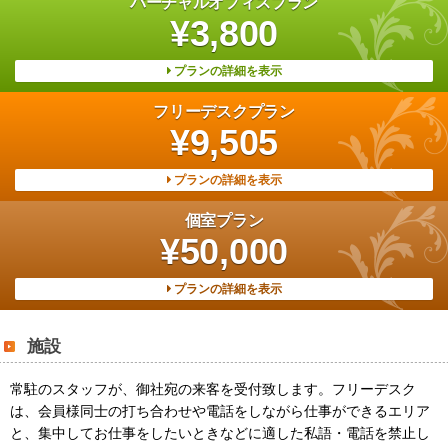
バーチャルオフィスプラン
¥3,800
プランの詳細を表示
フリーデスクプラン
¥9,505
プランの詳細を表示
個室プラン
¥50,000
プランの詳細を表示
施設
常駐のスタッフが、御社宛の来客を受付致します。フリーデスク
は、会員様同士の打ち合わせや電話をしながら仕事ができるエリア
と、集中してお仕事をしたいときなどに適した私語・電話を禁止し