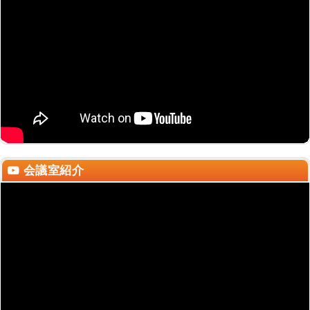
会議室紹介