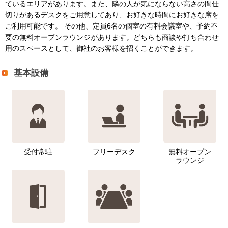
ているエリアがあります。また、隣の人が気にならない高さの間仕
切りがあるデスクをご用意してあり、お好きな時間にお好きな席を
ご利用可能です。 その他、定員6名の個室の有料会議室や、予約不
要の無料オープンラウンジがあります。どちらも商談や打ち合わせ
用のスペースとして、御社のお客様を招くことができます。
基本設備
受付常駐
フリーデスク
無料オープン
ラウンジ