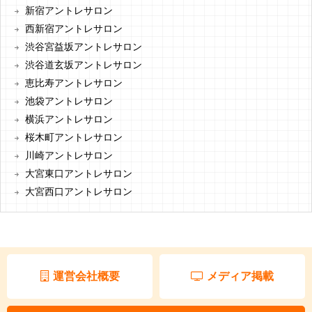
新宿アントレサロン
西新宿アントレサロン
渋谷宮益坂アントレサロン
渋谷道玄坂アントレサロン
恵比寿アントレサロン
池袋アントレサロン
横浜アントレサロン
桜木町アントレサロン
川崎アントレサロン
大宮東口アントレサロン
大宮西口アントレサロン
運営会社概要
メディア掲載