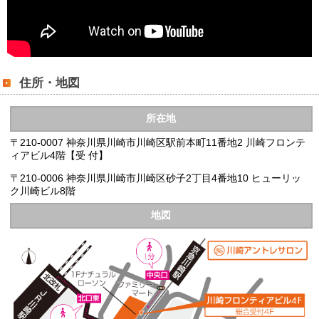
住所・地図
所在地
〒210-0007 神奈川県川崎市川崎区駅前本町11番地2 川崎フロンテ
ィアビル4階【受 付】
〒210-0006 神奈川県川崎市川崎区砂子2丁目4番地10 ヒューリッ
ク川崎ビル8階
地図