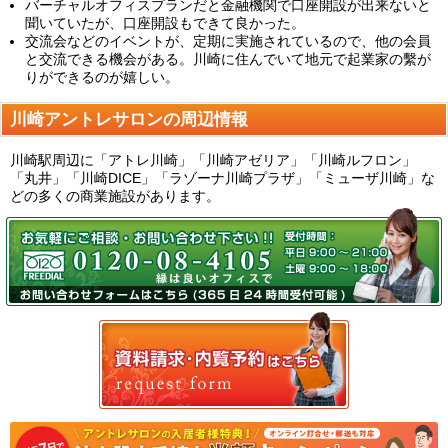
バーチャルオフィスプランだと金融機関で口座開設が出来ないと
聞いていたが、口座開設もできて良かった。
交流会などのイベントが、定期に実施されているので、他の会員
と交流できる機会がある。川崎に住んでいて地元で起業家の繫が
りができるのが嬉しい。
川崎アントレサロンの周辺情報
川崎駅周辺に「アトレ川崎」「川崎アゼリア」「川崎ルフロン」
「丸井」「川崎DICE」「ラゾーナ川崎プラザ」「ミューザ川崎」な
どの多くの商業施設があります。