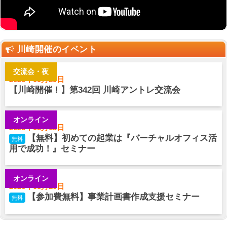
川崎開催のイベント
交流会・夜
2026年09月29日
【川崎開催！】第342回 川崎アントレ交流会
オンライン
2026年08月18日
【無料】初めての起業は『バーチャルオフィス活
無料
用で成功！』セミナー
オンライン
2026年08月20日
【参加費無料】事業計画書作成支援セミナー
無料