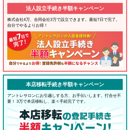
法人設立手続き半額キャンペーン
株式会社4万、合同会社3万で設立できます。最短7日で完了。
自分でやるよりお得！
本店移転手続き半額キャンペーン
アントレサロンにお引越しする方、お手伝いします。
打合せ不
要！ 3万で本店移転し、楽々手続完了です。