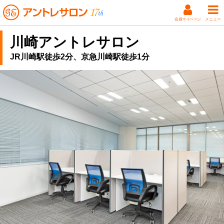
会員マイページ
メニュー
川崎アントレサロン
JR川崎駅徒歩2分、京急川崎駅徒歩1分