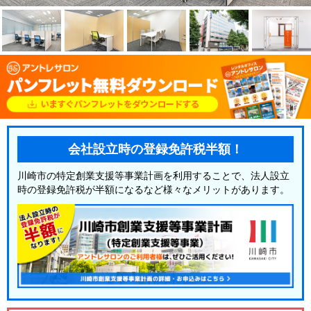
会社設立時の登録免許税半額！
川崎市の特定創業支援等事業計画を利用することで、法人設立
時の登録免許税が半額になるなど様々なメリットがあります。