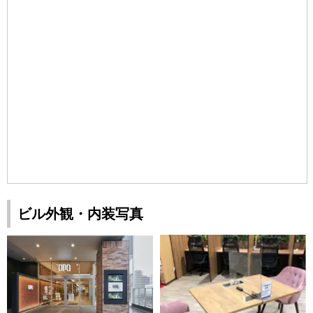
ビル外観・内装写真