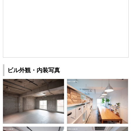
ビル外観・内装写真