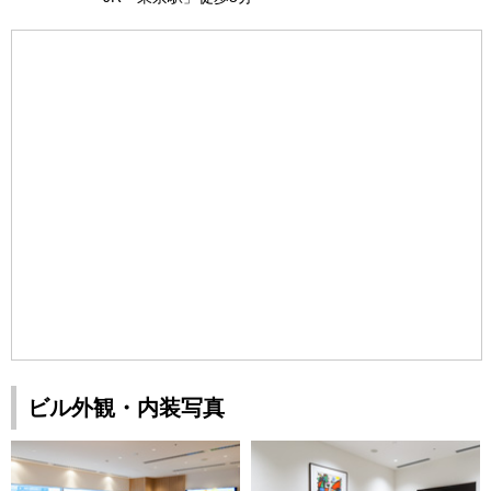
ビル外観・内装写真