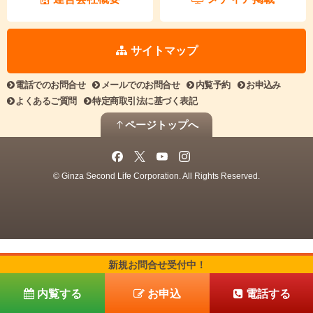
サイトマップ
電話でのお問合せ
メールでのお問合せ
内覧予約
お申込み
よくあるご質問
特定商取引法に基づく表記
ページトップへ
© Ginza Second Life Corporation. All Rights Reserved.
新規お問合せ受付中！
内覧する
お申込
電話する