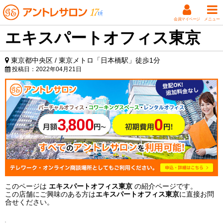
会員マイページ
メニュー
エキスパートオフィス東京
東京都中央区 / 東京メトロ「日本橋駅」徒歩1分
投稿日：
2022年04月21日
このページは
エキスパートオフィス東京
の紹介ページです。
この店舗にご興味のある方は
エキスパートオフィス東京
に直接お問
合せください。