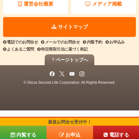
運営会社概要
メディア掲載
サイトマップ
電話でのお問合せ
メールでのお問合せ
内覧予約
お申込み
よくあるご質問
特定商取引法に基づく表記
ページトップへ
© Ginza Second Life Corporation. All Rights Reserved.
新規お問合せ受付中！
内覧する
お申込
電話する