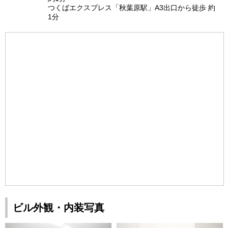
つくばエクスプレス「秋葉原駅」A3出口から徒歩 約
1分
ビル外観・内装写真