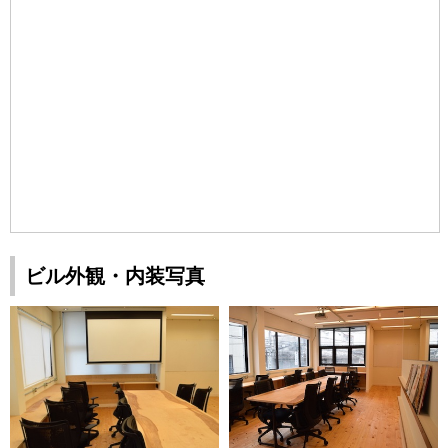
ビル外観・内装写真