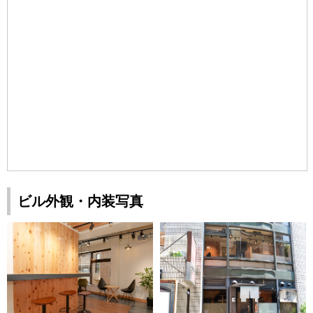
ビル外観・内装写真