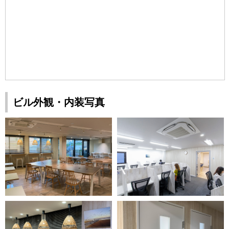
ビル外観・内装写真