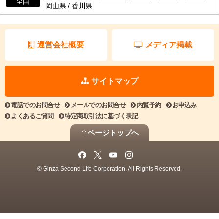
全国
岡山県
/
香川県
運営会社概要
メディア掲載
サイトマップ
電話でのお問合せ
メールでのお問合せ
内覧予約
お申込み
よくあるご質問
特定商取引法に基づく表記
ページトップへ
© Ginza Second Life Corporation. All Rights Reserved.