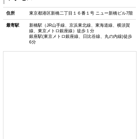
住所
東京都港区新橋二丁目１６番１号 ニュー新橋ビル7階
最寄駅
新橋駅（JR山手線、京浜東北線、東海道線、横須賀
線、東京メトロ銀座線）徒歩１分
銀座駅(東京メトロ銀座線、日比谷線、丸の内線)徒歩
6分