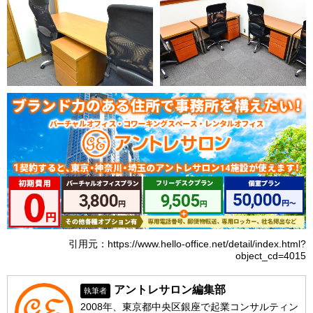
引用元：https://www.hello-office.net/detail/index.html?
object_cd=4015
アントレサロン編集部
執筆者
2008年、東京都中央区銀座で起業コンサルティン