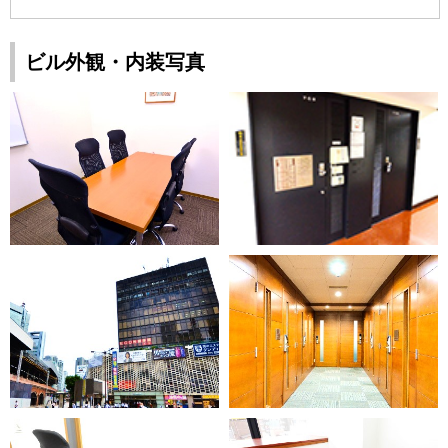
ビル外観・内装写真