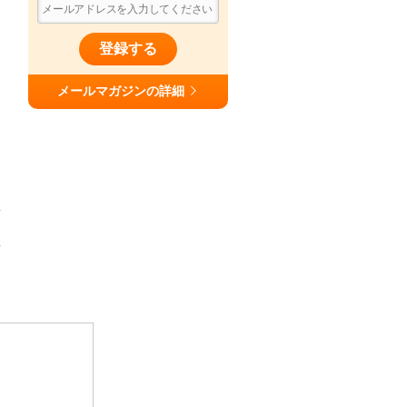
登録する
メールマガジンの詳細