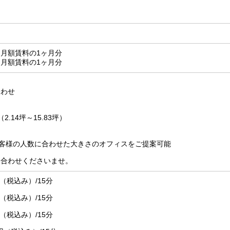
月額賃料の1ヶ月分
月額賃料の1ヶ月分
合わせ
（2.14坪～15.83坪）
お客様の人数に合わせた大きさのオフィスをご提案可能
い合わせくださいませ。
円（税込み）/15分
円（税込み）/15分
円（税込み）/15分