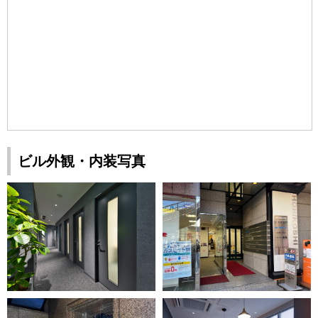
ビル外観・内装写真