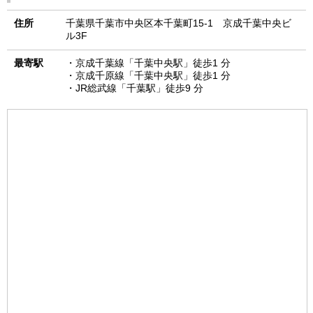
住所
千葉県千葉市中央区本千葉町15-1 京成千葉中央ビ
ル3F
最寄駅
・京成千葉線「千葉中央駅」徒歩1 分
・京成千原線「千葉中央駅」徒歩1 分
・JR総武線「千葉駅」徒歩9 分