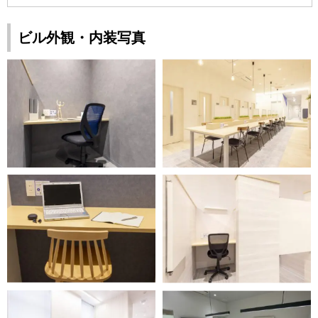
ビル外観・内装写真