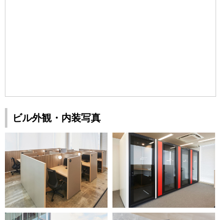
ビル外観・内装写真