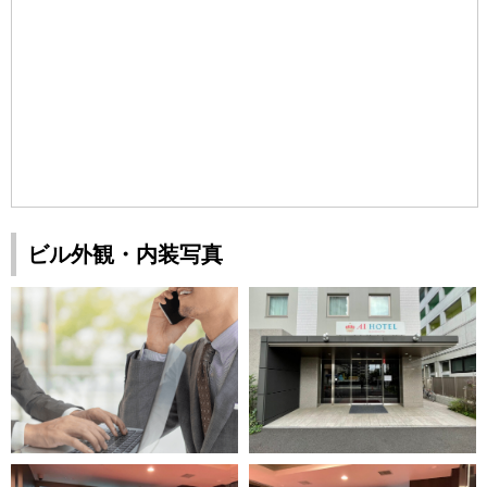
ビル外観・内装写真