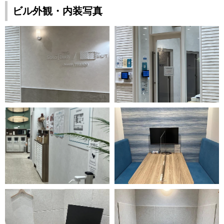
ビル外観・内装写真