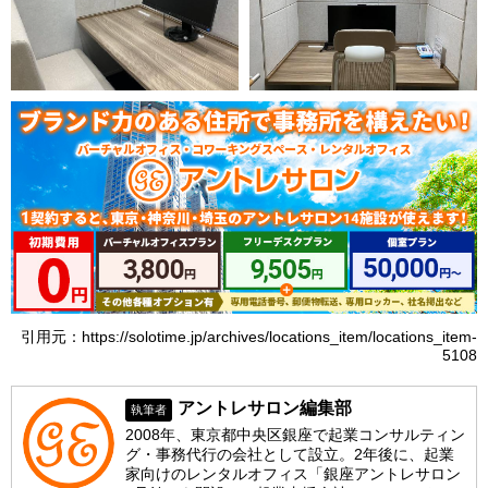
引用元：https://solotime.jp/archives/locations_item/locations_item-
5108
アントレサロン編集部
執筆者
2008年、東京都中央区銀座で起業コンサルティン
グ・事務代行の会社として設立。2年後に、起業
家向けのレンタルオフィス「銀座アントレサロン