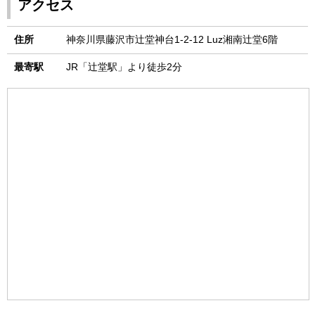
アクセス
住所
神奈川県藤沢市辻堂神台1-2-12 Luz湘南辻堂6階
最寄駅
JR「辻堂駅」より徒歩2分