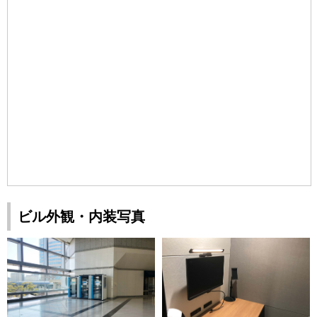
ビル外観・内装写真