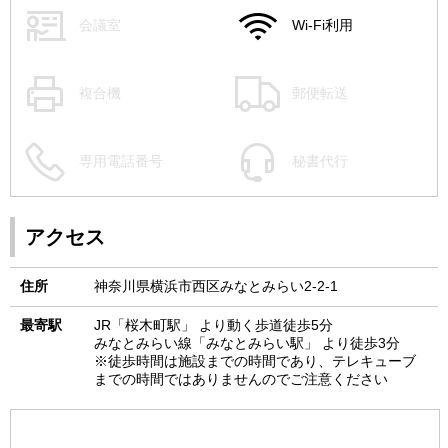
会議室
Wi-Fi利用
複合機
郵便転送
専用電話番号
秘書代行
アクセス
住所
神奈川県横浜市西区みなとみらい2-2-1
最寄駅
JR「桜木町駅」 より動く歩道徒歩5分
みなとみらい線「みなとみらい駅」 より徒歩3分
※徒歩時間は施設までの時間であり、テレキューブ
までの時間ではありませんのでご注意ください