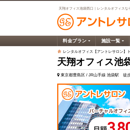
天翔オフィス池袋西口｜レンタルオフィスな
料金プラン
施設一覧
レンタルオフィス【アントレサロン】
天翔オフィス池
東京都豊島区 / JR山手線 池袋駅 徒