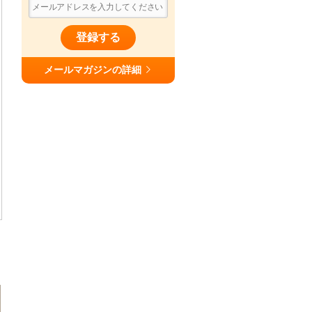
登録する
メールマガジンの詳細