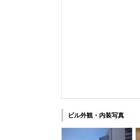
ビル外観・内装写真