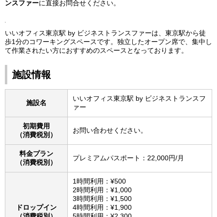
ンスファー
に直接お問合せください。
いいオフィス東京駅 by ビジネストランスファーは、東京駅から徒
歩1分のコワーキングスペースです。独立したオープン席で、集中し
て作業されたい方におすすめのスペースとなっております。
施設情報
いいオフィス東京駅 by ビジネストランスフ
施設名
ァー
初期費用
お問い合わせください。
（消費税別）
料金プラン
プレミアムパスポート：22,000円/月
（消費税別）
1時間利用：¥500
2時間利用：¥1,000
3時間利用：¥1,500
ドロップイン
4時間利用：¥1,900
（消費税別）
5時間利用：¥2,300