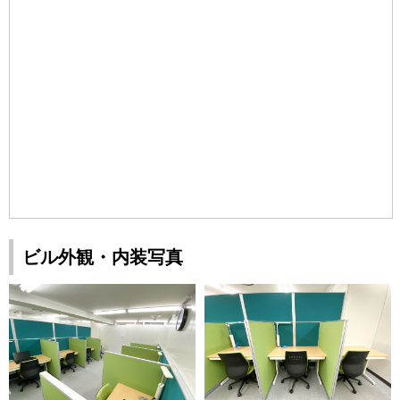
ビル外観・内装写真