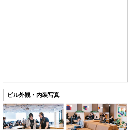
ビル外観・内装写真