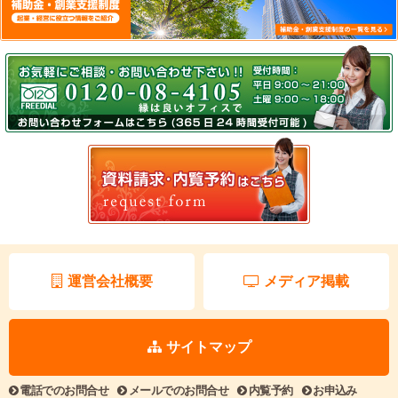
運営会社概要
メディア掲載
サイトマップ
電話でのお問合せ
メールでのお問合せ
内覧予約
お申込み