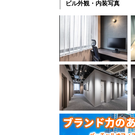
ビル外観・内装写真