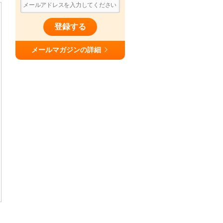
登録する
メールマガジンの詳細