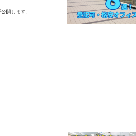
挙公開します。