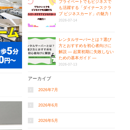
プライベートでもビジネスで
も活躍する「ダイナースクラ
ブ ビジネスカード」の魅力！
2026-07-14
レンタルサーバーとは？選び
方とおすすめを初心者向けに
解説 ― 起業初期に失敗しない
ための基本ガイド ―
2026-07-13
アーカイブ
2026年7月
2026年6月
2026年5月