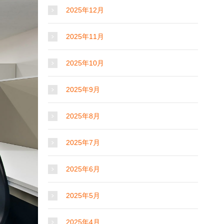
2025年12月
2025年11月
2025年10月
2025年9月
2025年8月
2025年7月
2025年6月
2025年5月
2025年4月