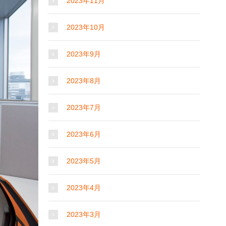
2023年11月
2023年10月
2023年9月
2023年8月
2023年7月
2023年6月
2023年5月
2023年4月
2023年3月