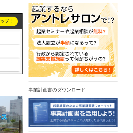
アップ！
事業計画書のダウンロード