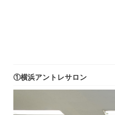
①横浜アントレサロン