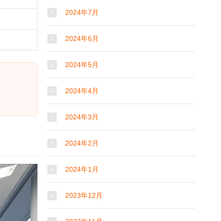
2024年7月
2024年6月
2024年5月
2024年4月
2024年3月
2024年2月
2024年1月
2023年12月