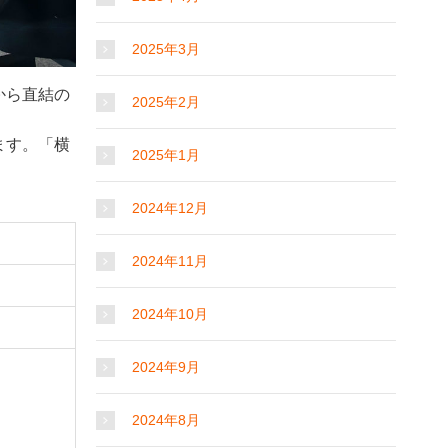
2025年3月
から直結の
2025年2月
ます。「横
2025年1月
2024年12月
2024年11月
2024年10月
2024年9月
2024年8月