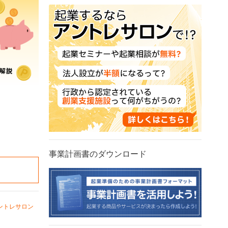
事業計画書のダウンロード
ントレサロン