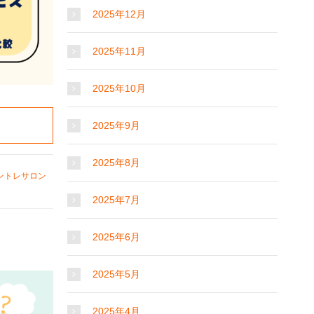
2025年12月
2025年11月
2025年10月
2025年9月
2025年8月
ントレサロン
2025年7月
2025年6月
2025年5月
2025年4月