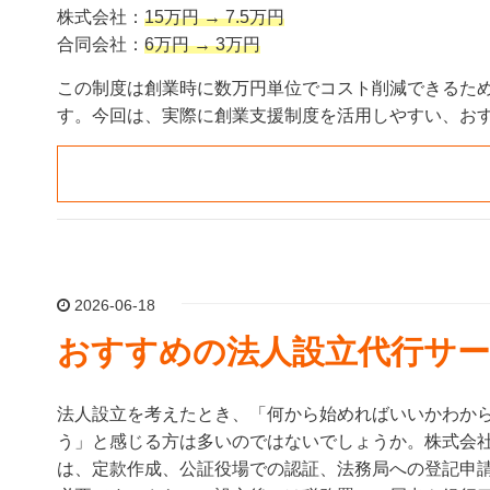
株式会社：
15万円 → 7.5万円
合同会社：
6万円 → 3万円
この制度は創業時に数万円単位でコスト削減できるた
す。今回は、実際に創業支援制度を活用しやすい、お
2026-06-18
おすすめの法人設立代行サー
法人設立を考えたとき、「何から始めればいいかわか
う」と感じる方は多いのではないでしょうか。株式会
は、定款作成、公証役場での認証、法務局への登記申