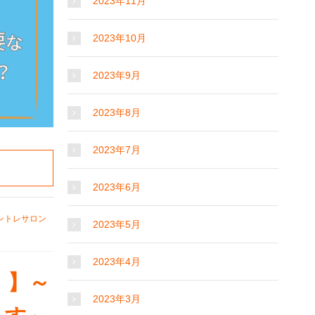
2023年11月
2023年10月
2023年9月
2023年8月
2023年7月
2023年6月
ントレサロン
2023年5月
2023年4月
！】～
2023年3月