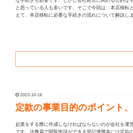
な手続きも必要です。しかし会社経営に関わる公的な
と思っている人も多いです。そこで今回は、本店移転
えて、本店移転に必要な手続きの流れについて解説し
2023-10-16
定款の事業目的のポイント、
起業をする際に作成しなければならないのが会社を運
です。法務局で閲覧申請ができる登記簿謄本には定款