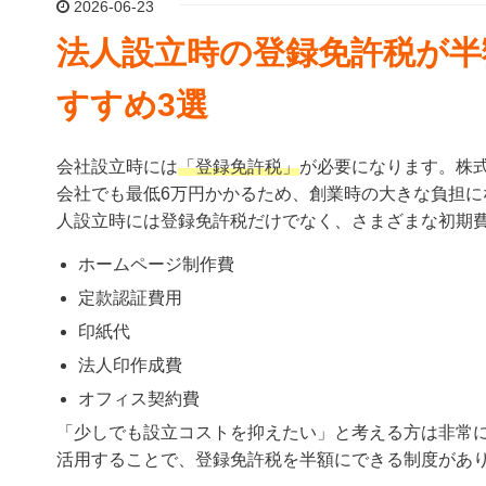
2026-06-23
法人設立時の登録免許税が半
すすめ3選
会社設立時には
「登録免許税」
が必要になります。株式
会社でも最低6万円かかるため、創業時の大きな負担に
人設立時には登録免許税だけでなく、さまざまな初期
ホームページ制作費
定款認証費用
印紙代
法人印作成費
オフィス契約費
「少しでも設立コストを抑えたい」と考える方は非常
活用することで、登録免許税を半額にできる制度があ