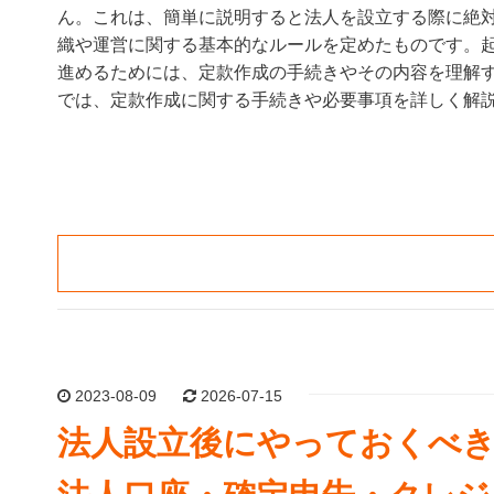
ん。これは、簡単に説明すると法人を設立する際に絶
織や運営に関する基本的なルールを定めたものです。
進めるためには、定款作成の手続きやその内容を理解
では、定款作成に関する手続きや必要事項を詳しく解
2023-08-09
2026-07-15
法人設立後にやっておくべ