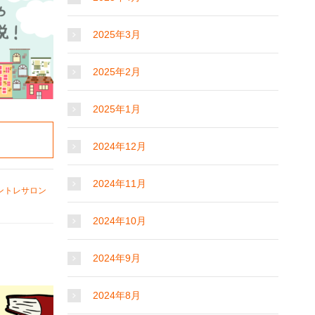
2025年3月
2025年2月
2025年1月
2024年12月
2024年11月
ントレサロン
2024年10月
2024年9月
2024年8月