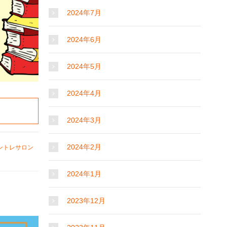
2024年7月
2024年6月
2024年5月
2024年4月
2024年3月
2024年2月
ントレサロン
2024年1月
2023年12月