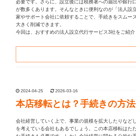
必要です。さらに、設立後には税務署への届出や銀行
が数多くあります。そんなときに便利なのが「法人設
家やサポート会社に依頼することで、手続きをスムー
大きく削減できます。
今回は、おすすめの法人設立代行サービス3社をご紹介
2024-04-25
2026-03-16
本店移転とは？手続きの方法
会社経営していく上で、事業の規模を拡大したりなど
を考えている会社もあるでしょう。この本店移転はた