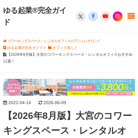
ゆる起業®完全ガイ
ド
コワーキングスペース・レンタルオフィスのアントレサロン
/
ゆる起業®完全ガイド
/
オフィス探し
/
【2026年8月版】大宮のコワーキングスペース・レンタルオフィスおすすめ
11選！
2022-04-14
2026-06-09
【2026年8月版】大宮のコワー
キングスペース・レンタルオ