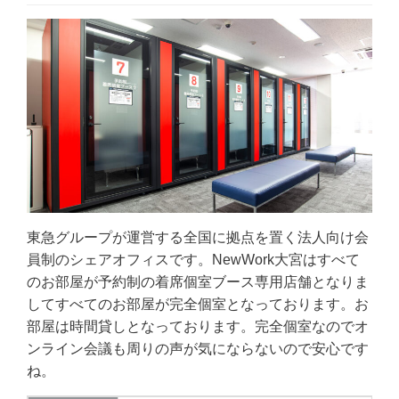
東急グループが運営する全国に拠点を置く法人向け会
員制のシェアオフィスです。NewWork大宮はすべて
のお部屋が予約制の着席個室ブース専用店舗となりま
してすべてのお部屋が完全個室となっております。お
部屋は時間貸しとなっております。完全個室なのでオ
ンライン会議も周りの声が気にならないので安心です
ね。