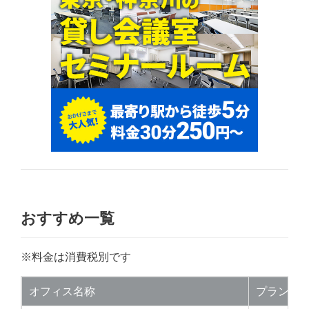
おすすめ一覧
※料金は消費税別です
オフィス名称
プラン紹