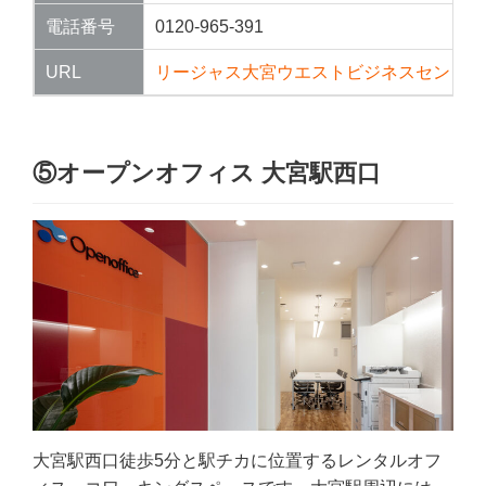
電話番号
0120-965-391
URL
リージャス大宮ウエストビジネスセンター
⑤オープンオフィス 大宮駅西口
大宮駅西口徒歩5分と駅チカに位置するレンタルオフ