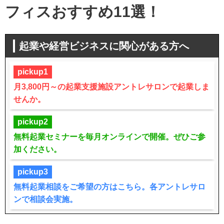
フィスおすすめ11選！
起業や経営ビジネスに関心がある方へ
pickup1
月3,800円～の起業支援施設アントレサロンで起業しま
せんか。
pickup2
無料起業セミナーを毎月オンラインで開催。ぜひご参
加ください。
pickup3
無料起業相談をご希望の方はこちら。各アントレサロ
ンで相談会実施。