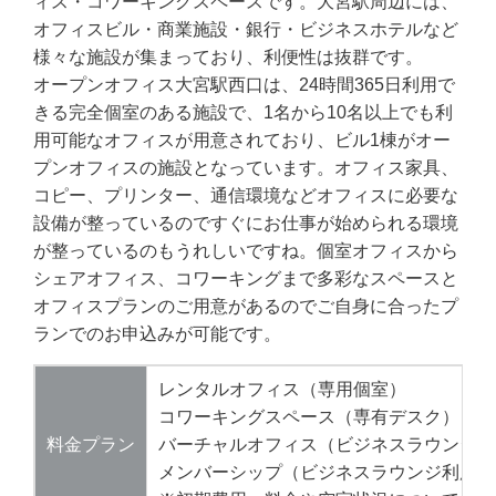
ィス・コワーキングスペースです。大宮駅周辺には、
オフィスビル・商業施設・銀行・ビジネスホテルなど
様々な施設が集まっており、利便性は抜群です。
オープンオフィス大宮駅西口は、24時間365日利用で
きる完全個室のある施設で、1名から10名以上でも利
用可能なオフィスが用意されており、ビル1棟がオー
プンオフィスの施設となっています。オフィス家具、
コピー、プリンター、通信環境などオフィスに必要な
設備が整っているのですぐにお仕事が始められる環境
が整っているのもうれしいですね。個室オフィスから
シェアオフィス、コワーキングまで多彩なスペースと
オフィスプランのご用意があるのでご自身に合ったプ
ランでのお申込みが可能です。
レンタルオフィス（専用個室）
コワーキングスペース（専有デスク）
料金プラン
バーチャルオフィス（ビジネスラウンジ利
メンバーシップ（ビジネスラウンジ利用可