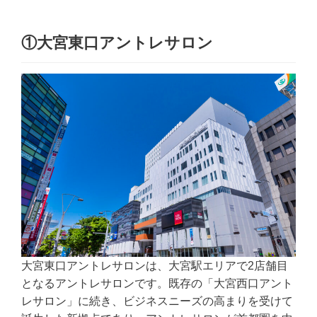
①大宮東口アントレサロン
大宮東口アントレサロンは、大宮駅エリアで2店舗目
となるアントレサロンです。既存の「大宮西口アント
レサロン」に続き、ビジネスニーズの高まりを受けて