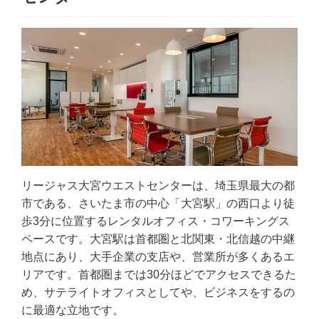
リージャス大宮ウエストセンターは、埼玉県最大の都
市である、さいたま市の中心「大宮駅」の西口より徒
歩3分に位置するレンタルオフィス・コワーキングス
ペースです。大宮駅は首都圏と北関東・北信越の中継
地点にあり、大手企業の支店や、営業所が多くあるエ
リアです。首都圏までは30分ほどでアクセスできるた
め、サテライトオフィスとしてや、ビジネスをするの
に最適な立地です。