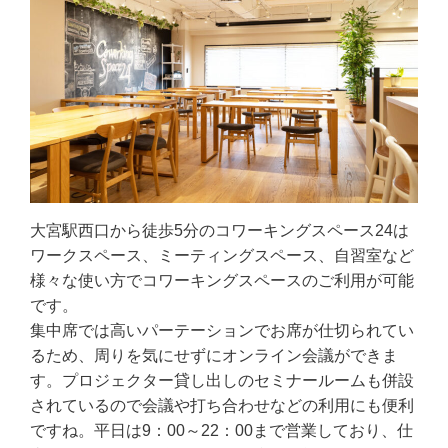
大宮駅西口から徒歩5分のコワーキングスペース24は
ワークスペース、ミーティングスペース、自習室など
様々な使い方でコワーキングスペースのご利用が可能
です。
集中席では高いパーテーションでお席が仕切られてい
るため、周りを気にせずにオンライン会議ができま
す。プロジェクター貸し出しのセミナールームも併設
されているので会議や打ち合わせなどの利用にも便利
ですね。平日は9：00～22：00まで営業しており、仕