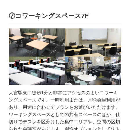
⑦コワーキングスペース7F
大宮駅東口徒歩1分と非常にアクセスのよいコワーキ
ングスペースです。一時利用または、月額会員利用が
あり、用途に合わせてプランをお選びいただけます。
ワーキングスペースとしての共有スペースのほか、仕
切りでデスクを区分けした集中エリアや、空間の区切
られた会議室があります。別途オプションとして法人