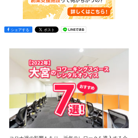
シェアする